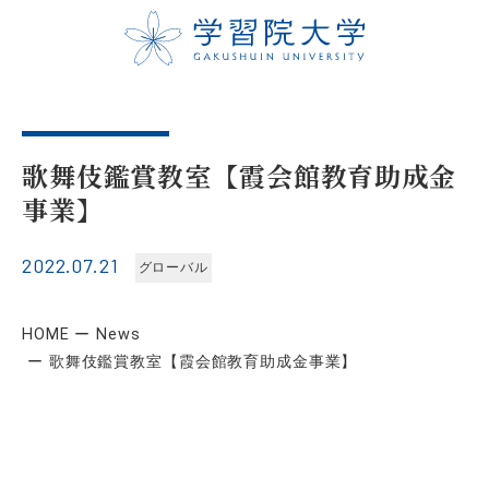
歌舞伎鑑賞教室【霞会館教育助成金
事業】
2022.07.21
グローバル
HOME
News
歌舞伎鑑賞教室【霞会館教育助成金事業】