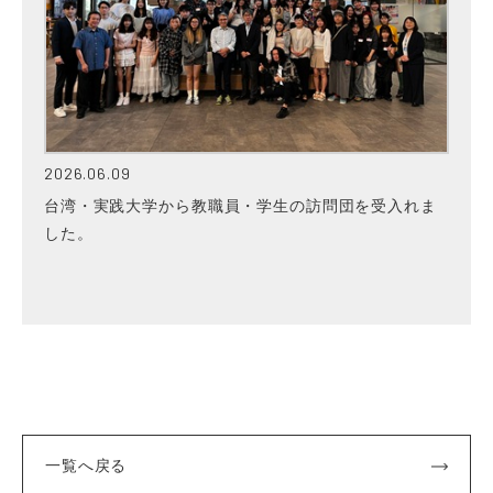
2026.06.09
台湾・実践大学から教職員・学生の訪問団を受入れま
した。
一覧へ戻る