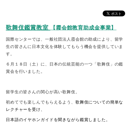
歌舞伎鑑賞教室
【霞会館教育助成金事業】
国際センターでは、一般社団法人霞会館の助成により、留学
生の皆さんに日本文化を体験してもらう機会を提供していま
す。
６月１８日（土）に、日本の伝統芸能の一つ「歌舞伎」の鑑
賞会を行いました。
留学生の皆さんの関心が高い歌舞伎。
初めてでも楽しんでもらえるよう、
歌舞伎についての簡単な
レクチャーを受け、
日本語のイヤホンガイドを聞きながら鑑賞しました。