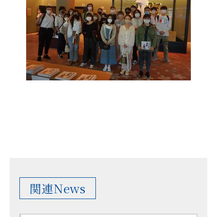
関連News