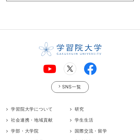
SNS一覧
学習院大学について
研究
社会連携・地域貢献
学生生活
学部・大学院
国際交流・留学