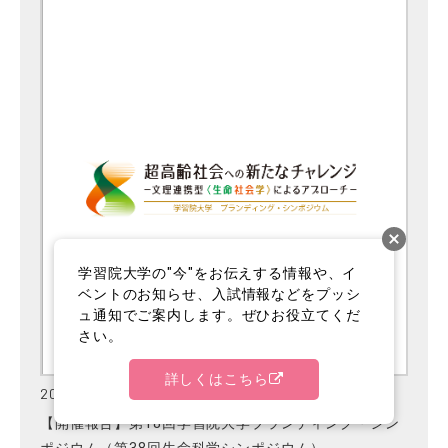
学習院大学の"今"をお伝えする情報や、イ
ベントのお知らせ、入試情報などをプッシ
ュ通知でご案内します。ぜひお役立てくだ
さい。
詳しくはこちら
2026.07.29
【開催報告】第18回学習院大学ブランディング・シン