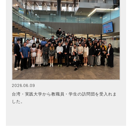
2026.06.09
台湾・実践大学から教職員・学生の訪問団を受入れま
した。