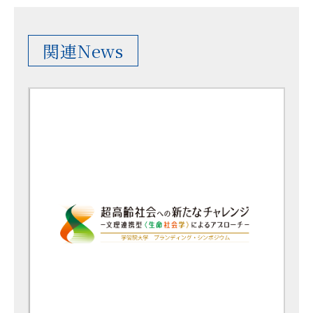
関連News