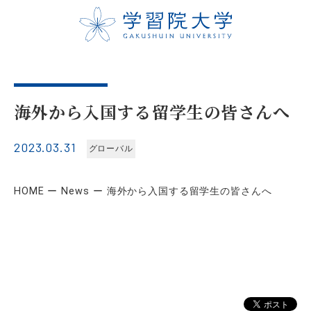
海外から入国する留学生の皆さんへ
2023.03.31
グローバル
HOME
News
海外から入国する留学生の皆さんへ