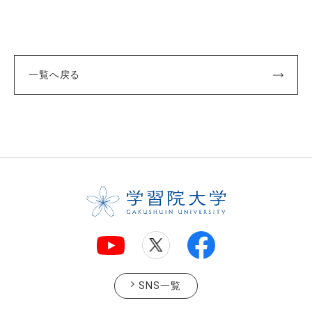
一覧へ戻る
SNS一覧