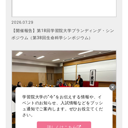
2026.07.29
【開催報告】第18回学習院大学ブランディング・シン
ポジウム（第38回生命科学シンポジウム）
学習院大学の"今"をお伝えする情報や、イ
ベントのお知らせ、入試情報などをプッシ
ュ通知でご案内します。ぜひお役立てくだ
さい。
詳しくはこちら