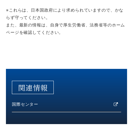
※これらは、日本国政府により求められていますので、かな
らず守ってください。
また、最新の情報は、自身で厚生労働省、法務省等のホーム
ページを確認してください。
関連情報
国際センター