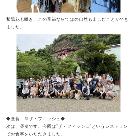
紫陽花も咲き、この季節ならではの自然も楽しむことができ
ました。
◆昼食 ＠ザ・フィッシュ◆
次は、昼食です。今回は"ザ・フィッシュ"というレストラン
でお食事をいただきました。