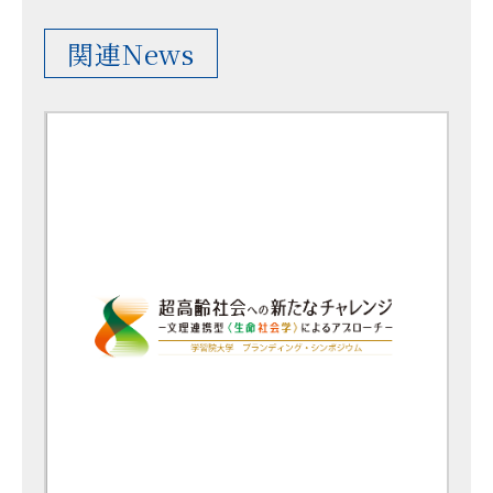
関連News