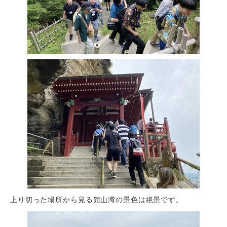
上り切った場所から見る館山湾の景色は絶景です。