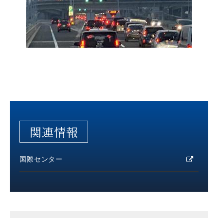
関連情報
国際センター