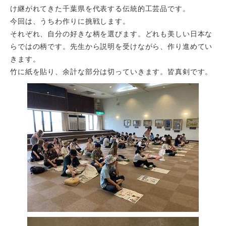
け継がれてきた千葉県を代表する伝統的工芸品です。
今回は、うちわ作りに挑戦します。
それぞれ、自分の好きな柄を選びます。どれも美しい日本な
らではの柄です。先生から説明を受けながら、作り進めてい
きます。
竹に紙を貼り、余計な部分は切っていきます。皆真剣です。