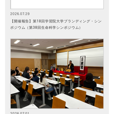
2026.07.29
【開催報告】第18回学習院大学ブランディング・シン
ポジウム（第38回生命科学シンポジウム）
2026.07.01