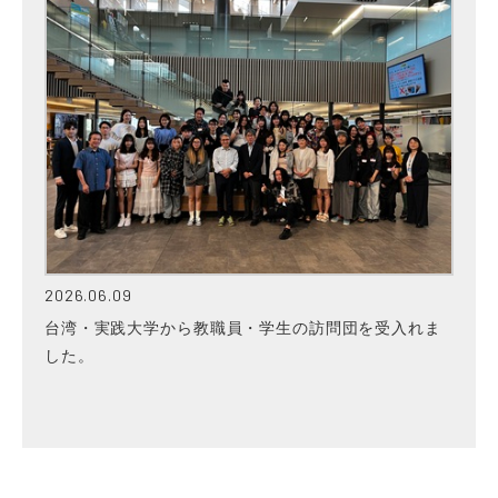
2026.06.09
台湾・実践大学から教職員・学生の訪問団を受入れま
した。