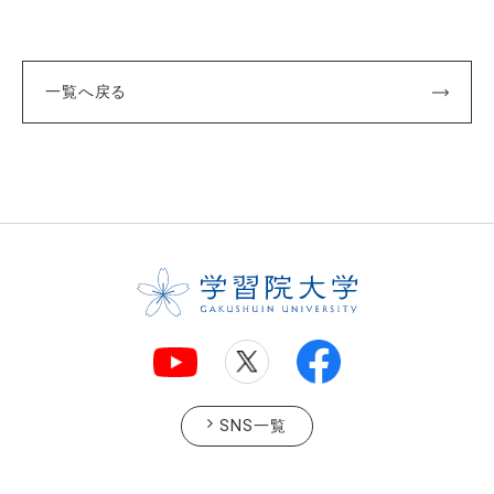
一覧へ戻る
SNS一覧