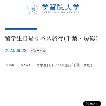
留学生日帰りバス旅行(千葉・房総）
2023.09.22
グローバル
HOME
News
留学生日帰りバス旅行(千葉・房総）