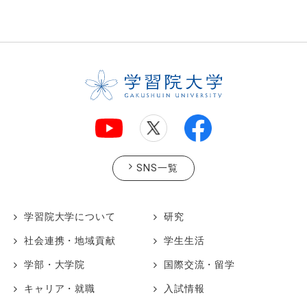
SNS一覧
学習院大学について
研究
社会連携・地域貢献
学生生活
学部・大学院
国際交流・留学
キャリア・就職
入試情報