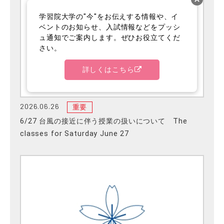
学習院大学の"今"をお伝えする情報や、イ
ベントのお知らせ、入試情報などをプッシ
ュ通知でご案内します。ぜひお役立てくだ
さい。
詳しくはこちら
2026.06.26
重要
6/27 台風の接近に伴う授業の扱いについて The
classes for Saturday June 27