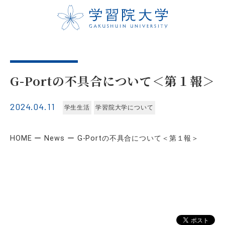
G-Portの不具合について＜第１報＞
2024.04.11
学生生活
学習院大学について
HOME
News
G-Portの不具合について＜第１報＞