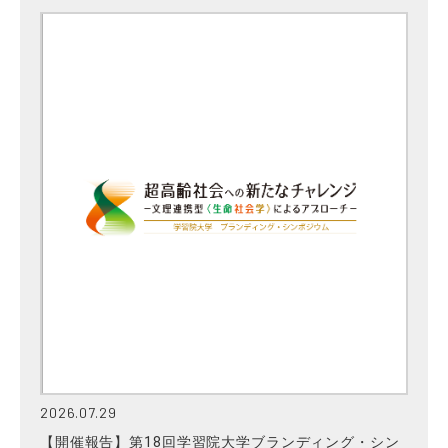
2026.07.29
【開催報告】第18回学習院大学ブランディング・シン