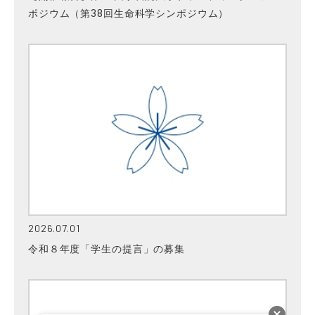
ポジウム（第38回生命科学シンポジウム）
2026.07.01
令和８年度「学生の提言」の募集