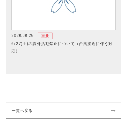
2026.06.25
重要
6/27(土)の課外活動禁止について（台風接近に伴う対
応）
一覧へ戻る