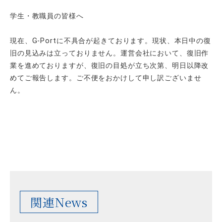
学生・教職員の皆様へ
現在、G-Portに不具合が起きております。現状、本日中の復
旧の見込みは立っておりません。運営会社において、復旧作
業を進めておりますが、復旧の目処が立ち次第、明日以降改
めてご報告します。ご不便をおかけして申し訳ございませ
ん。
関連News