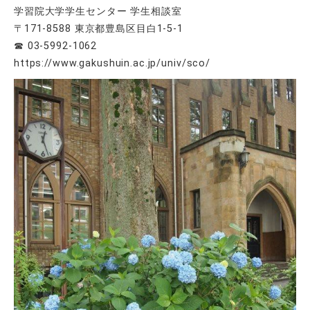
学習院大学学生センター 学生相談室
〒171-8588 東京都豊島区目白1-5-1
☎ 03-5992-1062
https://www.gakushuin.ac.jp/univ/sco/