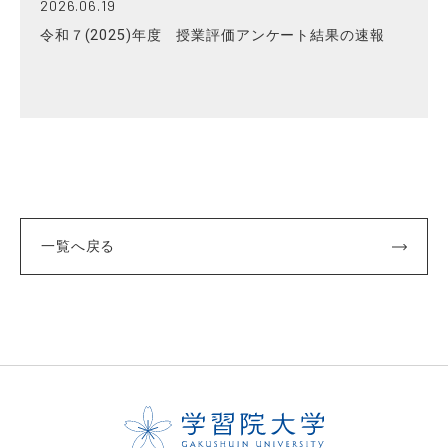
2026.06.19
令和７(2025)年度 授業評価アンケート結果の速報
一覧へ戻る