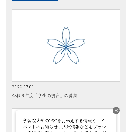
2026.07.01
令和８年度「学生の提言」の募集
学習院大学の"今"をお伝えする情報や、イ
ベントのお知らせ、入試情報などをプッシ