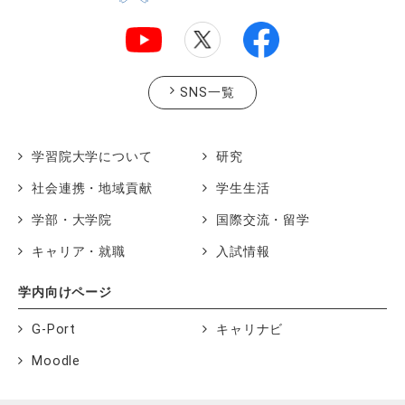
SNS一覧
学習院大学について
研究
社会連携・地域貢献
学生生活
学部・大学院
国際交流・留学
キャリア・就職
入試情報
学内向けページ
G-Port
キャリナビ
Moodle