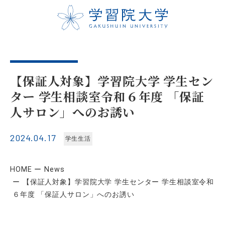
【保証人対象】学習院大学 学生セン
ター 学生相談室令和６年度 「保証
人サロン」へのお誘い
2024.04.17
学生生活
HOME
News
【保証人対象】学習院大学 学生センター 学生相談室令和
６年度 「保証人サロン」へのお誘い