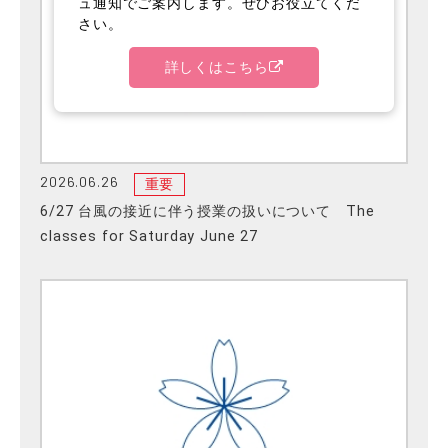
ュ通知でご案内します。ぜひお役立てくだ
さい。
詳しくはこちら
2026.06.26
重要
6/27 台風の接近に伴う授業の扱いについて The
classes for Saturday June 27