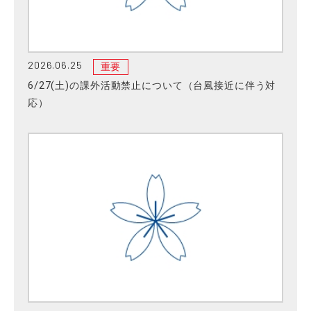
2026.06.25
重要
6/27(土)の課外活動禁止について（台風接近に伴う対
応）