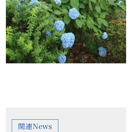
関連News