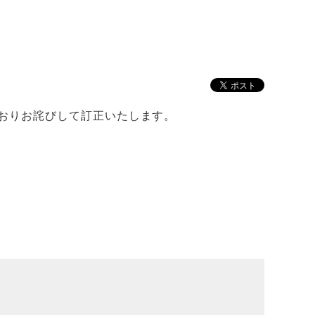
とおりお詫びして訂正いたします。