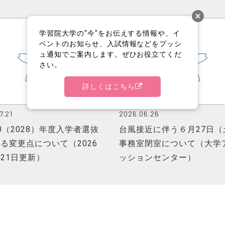
学習院大学の"今"をお伝えする情報や、イ
ベントのお知らせ、入試情報などをプッシ
ュ通知でご案内します。ぜひお役立てくだ
さい。
詳しくはこちら
7.21
2026.06.26
0（2028）年度入学者選抜
台風接近に伴う６月27日（
る変更点について（2026
事務室閉室について（大学
21日更新）
ッションセンター）