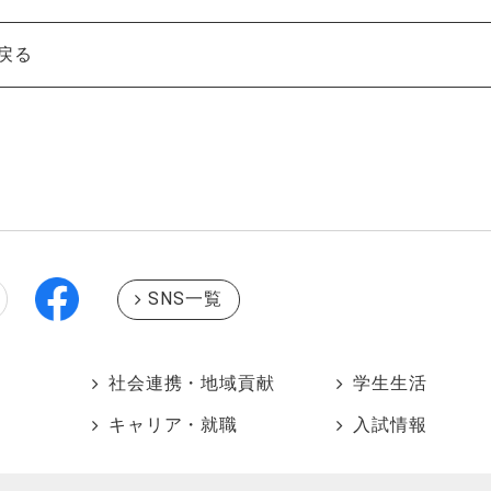
戻る
SNS一覧
社会連携・地域貢献
学生生活
キャリア・就職
入試情報