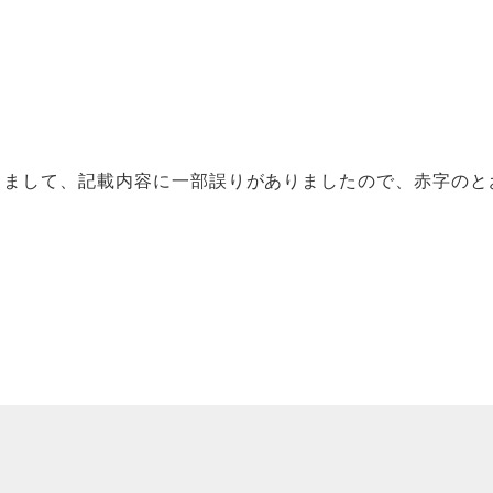
つきまして、記載内容に一部誤りがありましたので、赤字の