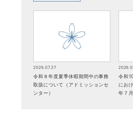
2026.07.27
2026.0
令和８年度夏季休暇期間中の事務
令和1
取扱について（アドミッションセ
におけ
ンター）
年７月