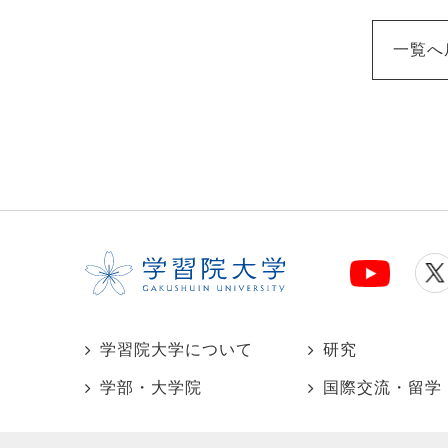
一覧へ
学習院大学について
研究
学部・大学院
国際交流・留学