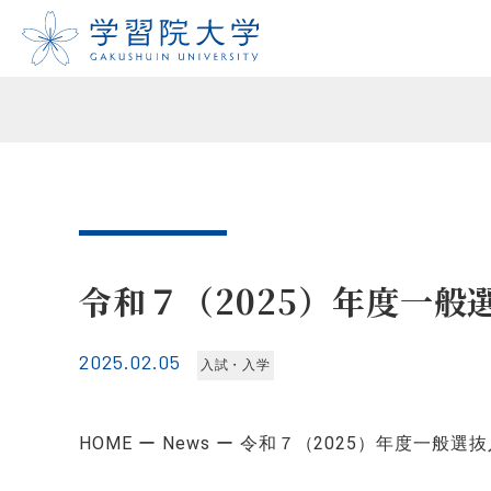
令和７（2025）年度一
2025.02.05
入試・入学
HOME
News
令和７（2025）年度一般選