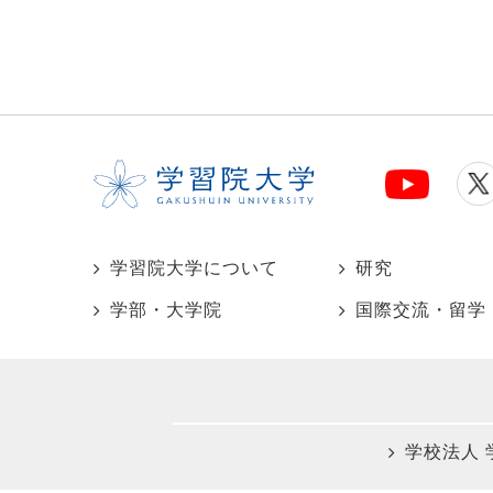
学習院大学について
研究
学部・大学院
国際交流・留学
学校法人 