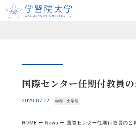
国際センター任期付教員の
2026.07.03
学部・大学院
HOME
News
国際センター任期付教員の公