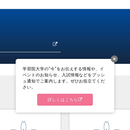
学習院大学の"今"をお伝えする情報や、イ
ベントのお知らせ、入試情報などをプッシ
ュ通知でご案内します。ぜひお役立てくだ
さい。
詳しくはこちら