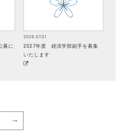
2026.07.01
公募に
2027年度 経済学部副手を募集
いたします