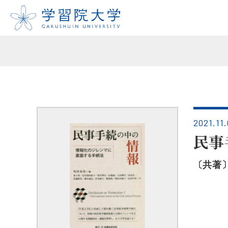
2021.11.
民事
〔共著