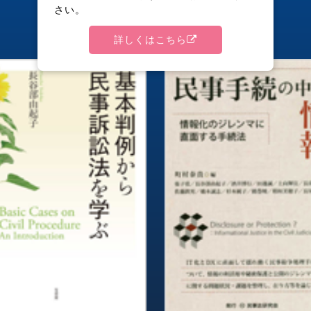
さい。
詳しくはこちら