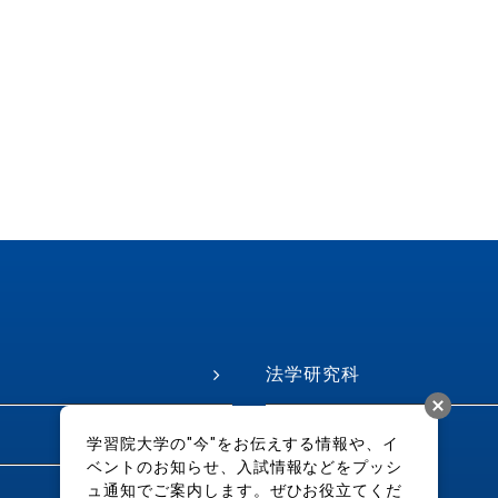
法学研究科
学習院大学の"今"をお伝えする情報や、イ
ベントのお知らせ、入試情報などをプッシ
ュ通知でご案内します。ぜひお役立てくだ