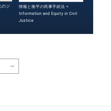
化のジ
情報と衡平の民事手続法 =
Information and Equity in Civil
Justice