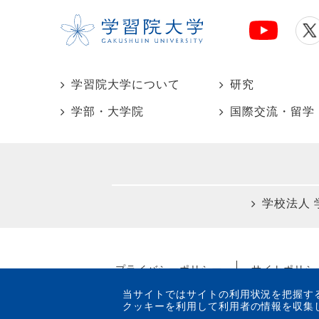
学習院大学について
研究
学部・大学院
国際交流・留学
学校法人 
プライバシーポリシー
サイトポリシ
当サイトではサイトの利用状況を把握するためにGo
クッキーを利用して利用者の情報を収集