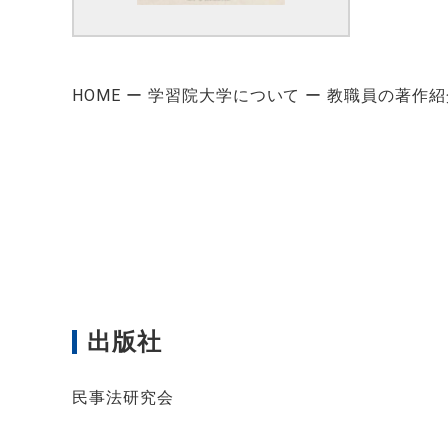
HOME
学習院大学について
教職員の著作紹
出版社
民事法研究会