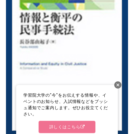
学習院大学の"今"をお伝えする情報や、イ
ベントのお知らせ、入試情報などをプッシ
ュ通知でご案内します。ぜひお役立てくだ
さい。
詳しくはこちら