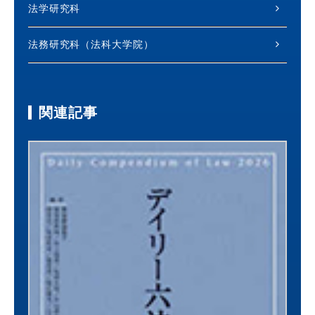
法学研究科
法務研究科（法科大学院）
関連記事