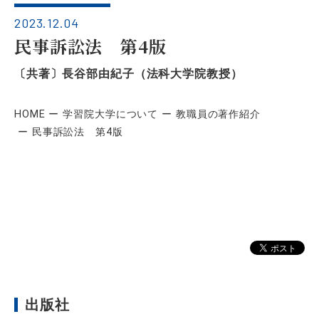
2023.12.04
民事訴訟法 第4版
〔共著〕長谷部由紀子（法科大学院教授）
HOME
学習院大学について
教職員の著作紹介
民事訴訟法 第4版
出版社