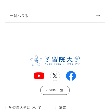
一覧へ戻る
SNS一覧
学習院大学について
研究