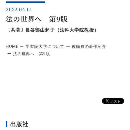
2023.04.01
法の世界へ 第9版
〔共著〕長谷部由起子（法科大学院教授）
HOME
学習院大学について
教職員の著作紹介
法の世界へ 第9版
出版社