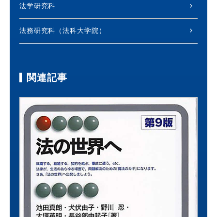
法学研究科
法務研究科（法科大学院）
関連記事