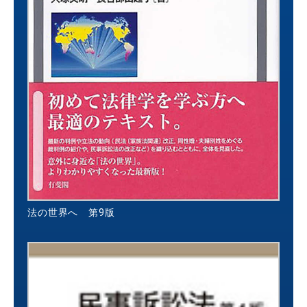
法の世界へ 第9版