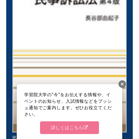
学習院大学の"今"をお伝えする情報や、イ
ベントのお知らせ、入試情報などをプッシ
ュ通知でご案内します。ぜひお役立てくだ
さい。
詳しくはこちら
民事訴訟法 第４版