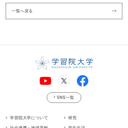
一覧へ戻る
SNS一覧
学習院大学について
研究
社会連携・地域貢献
学生生活