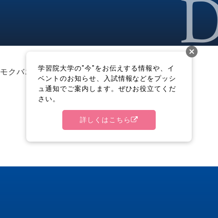
学習院大学の"今"をお伝えする情報や、イ
モクバエの研究の土台を築く
ベントのお知らせ、入試情報などをプッシ
ュ通知でご案内します。ぜひお役立てくだ
さい。
詳しくはこちら