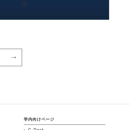
学内向けページ