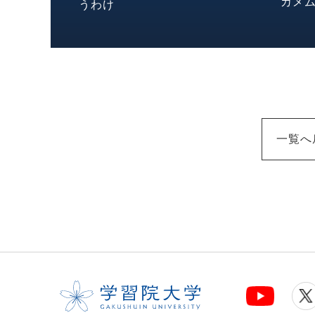
カメ
うわけ
一覧へ