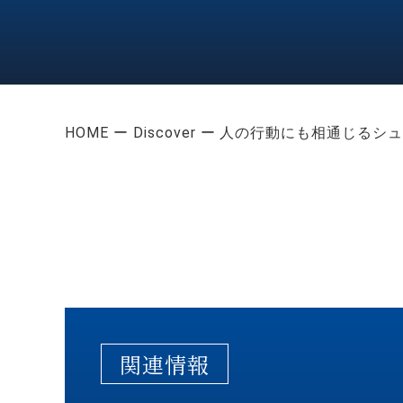
HOME
Discover
人の行動にも相通じるシュ
関連情報