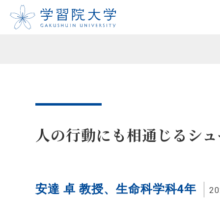
人の行動にも相通じるシュ
安達 卓 教授、生命科学科4年
20