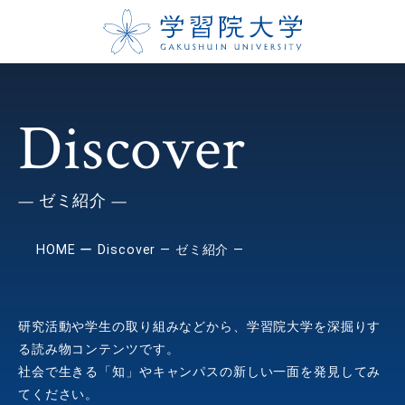
Discover
— ゼミ紹介 —
HOME
Discover — ゼミ紹介 —
研究活動や学生の取り組みなどから、学習院大学を深掘りす
る読み物コンテンツです。
社会で生きる「知」やキャンパスの新しい一面を発見してみ
てください。