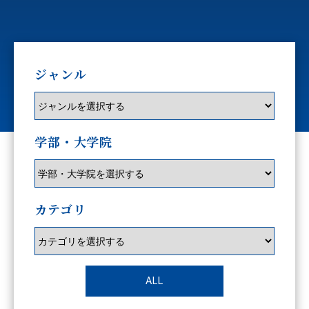
ジャンル
学部・大学院
カテゴリ
ALL