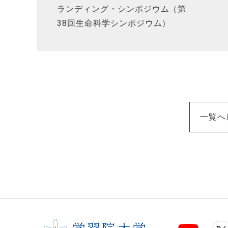
ランディング・シンポジウム（第
38回生命科学シンポジウム）
一覧へ