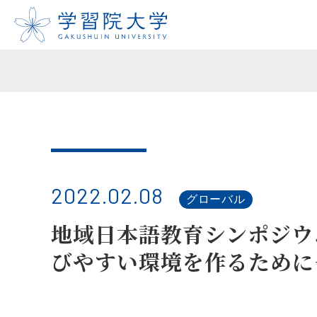
2022.02.08
グローバル
地域日本語教育シンポジウ
びやすい環境を作るた