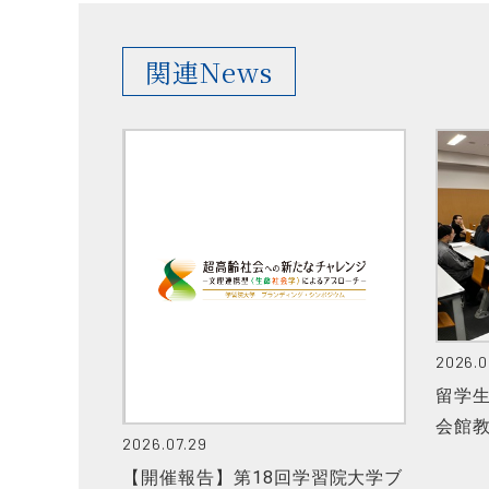
関連News
2026.0
留学生
会館
2026.07.29
【開催報告】第18回学習院大学ブ