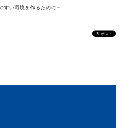
学びやすい環境を作るために―