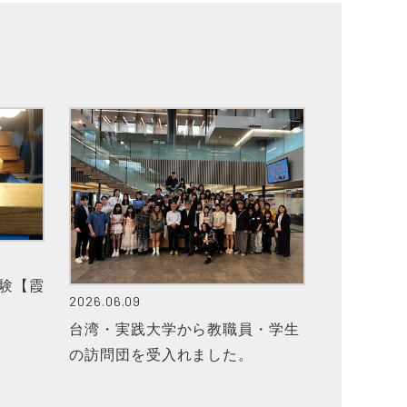
験【霞
2026.06.09
台湾・実践大学から教職員・学生
の訪問団を受入れました。