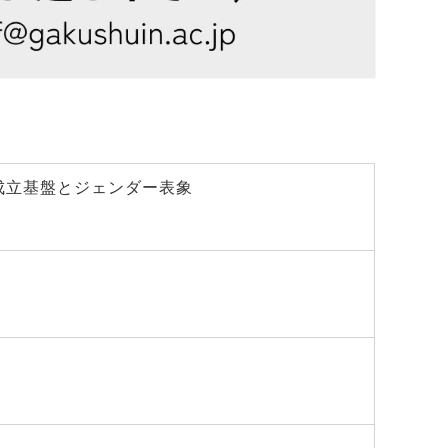
成立基盤とジェンダー表象