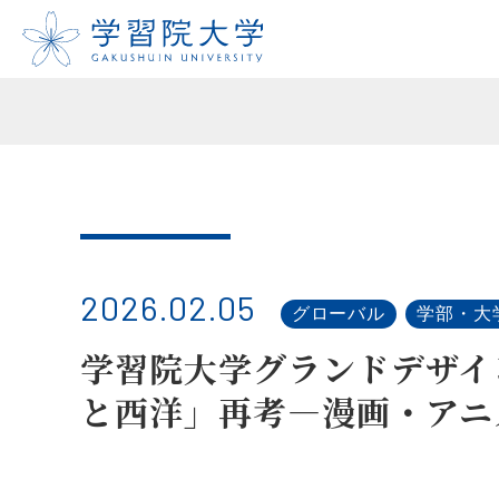
2026.02.05
グローバル
学部・大
学習院大学グランドデザイ
と西洋」再考―漫画・アニ