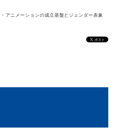
画・アニメーションの成立基盤とジェンダー表象