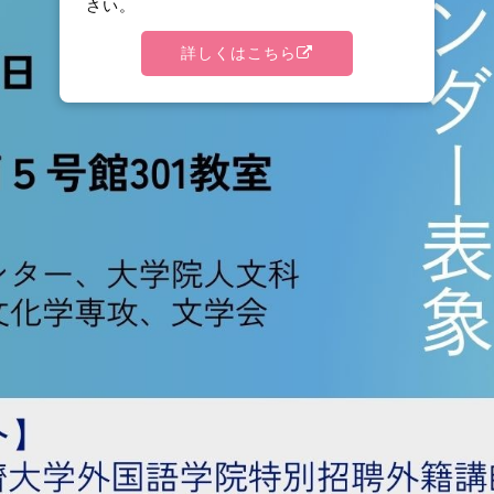
さい。
詳しくはこちら