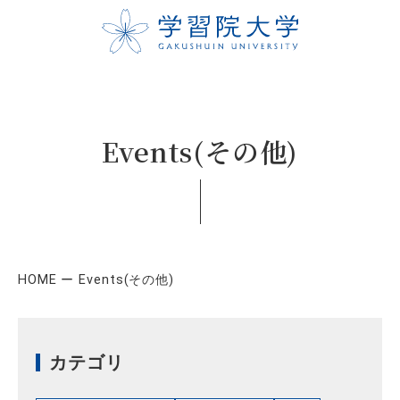
Events(その他)
HOME
Events(その他)
カテゴリ