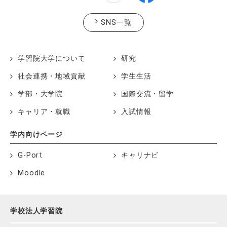
SNS一覧
学習院大学について
研究
社会連携・地域貢献
学生生活
学部・大学院
国際交流・留学
キャリア・就職
入試情報
学内向けページ
G-Port
キャリナビ
Moodle
学校法人学習院