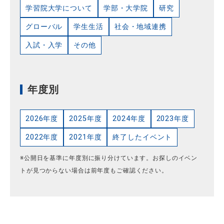
学習院大学について
学部・大学院
研究
グローバル
学生生活
社会・地域連携
入試・入学
その他
年度別
2026年度
2025年度
2024年度
2023年度
2022年度
2021年度
終了したイベント
※公開日を基準に年度別に振り分けています。お探しのイベン
トが見つからない場合は前年度もご確認ください。