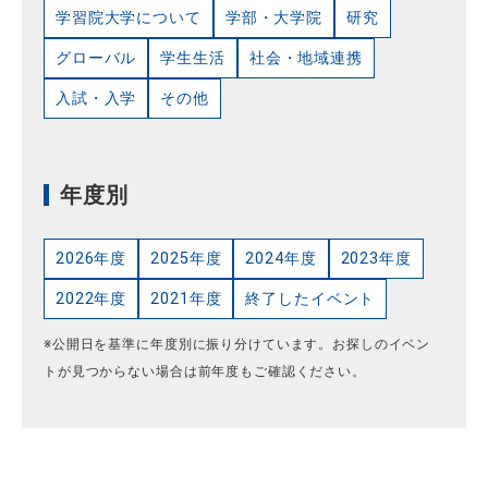
学習院大学について
学部・大学院
研究
グローバル
学生生活
社会・地域連携
入試・入学
その他
年度別
2026年度
2025年度
2024年度
2023年度
2022年度
2021年度
終了したイベント
※公開日を基準に年度別に振り分けています。お探しのイベン
トが見つからない場合は前年度もご確認ください。