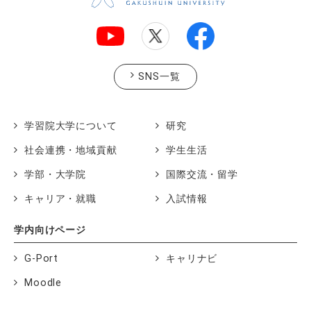
SNS一覧
学習院大学について
研究
社会連携・地域貢献
学生生活
学部・大学院
国際交流・留学
キャリア・就職
入試情報
学内向けページ
G-Port
キャリナビ
Moodle