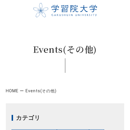
Events(その他)
HOME
Events(その他)
カテゴリ