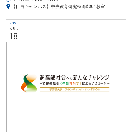
【目白キャンパス】中央教育研究棟3階301教室
2026
Jul.
18