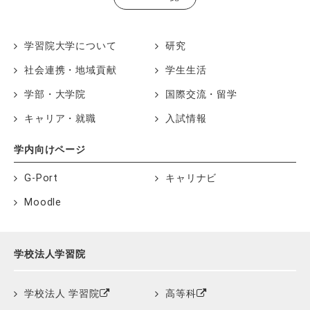
学習院大学について
研究
社会連携・地域貢献
学生生活
学部・大学院
国際交流・留学
キャリア・就職
入試情報
学内向けページ
G-Port
キャリナビ
Moodle
学校法人学習院
学校法人 学習院
高等科