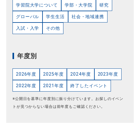
学習院大学について
学部・大学院
研究
グローバル
学生生活
社会・地域連携
入試・入学
その他
年度別
2026年度
2025年度
2024年度
2023年度
2022年度
2021年度
終了したイベント
※公開日を基準に年度別に振り分けています。お探しのイベン
トが見つからない場合は前年度もご確認ください。