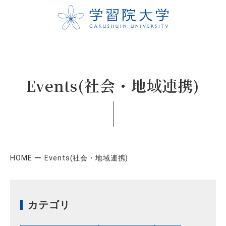
Events(社会・地域連携)
HOME
Events(社会・地域連携)
カテゴリ