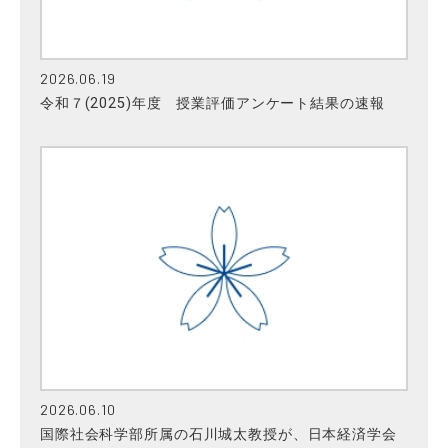
2026.06.19
令和７(2025)年度 授業評価アンケート結果の速報
2026.06.10
国際社会科学部所属の石川城太教授が、日本経済学会