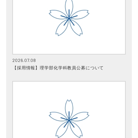
2026.07.08
【採用情報】理学部化学科教員公募について