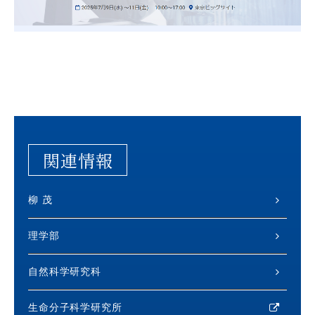
関連情報
柳 茂
理学部
自然科学研究科
生命分子科学研究所