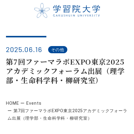
2025.06.16
その他
第7回ファーマラボEXPO東京2025
アカデミックフォーラム出展（理学
部・生命科学科・柳研究室）
HOME
Events
第7回ファーマラボEXPO東京2025アカデミックフォーラ
ム出展（理学部・生命科学科・柳研究室）