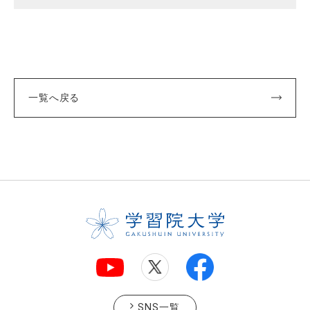
一覧へ戻る
SNS一覧