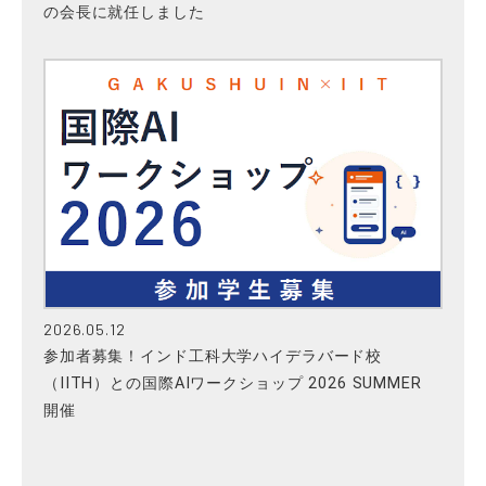
の会長に就任しました
2026.05.12
参加者募集！インド工科大学ハイデラバード校
（IITH）との国際AIワークショップ 2026 SUMMER
開催