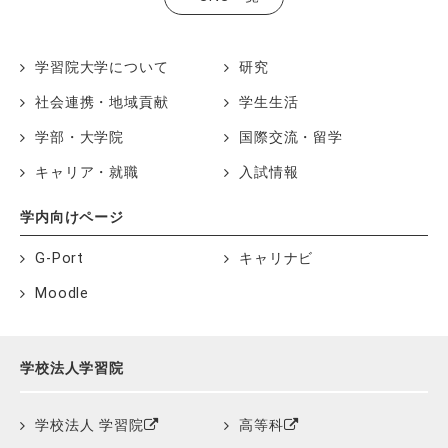
学習院大学について
研究
社会連携・地域貢献
学生生活
学部・大学院
国際交流・留学
キャリア・就職
入試情報
学内向けページ
G-Port
キャリナビ
Moodle
学校法人学習院
学校法人 学習院
高等科