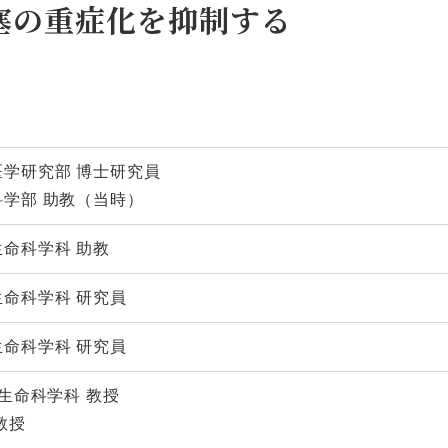
梗塞の重症化を抑制する
学研究部 博士研究員
学部 助教（当時）
命科学科 助教
命科学科 研究員
命科学科 研究員
 生命科学科 教授
教授