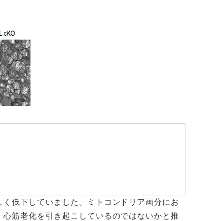
しく低下していました。ミトコンドリア画分にお
、心筋老化を引き起こしているのではないかと推