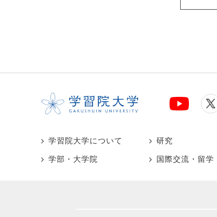
学習院大学について
研究
学部・大学院
国際交流・留学