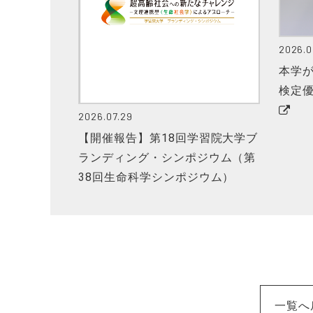
2026.0
本学
検定
2026.07.29
【開催報告】第18回学習院大学ブ
ランディング・シンポジウム（第
38回生命科学シンポジウム）
一覧へ