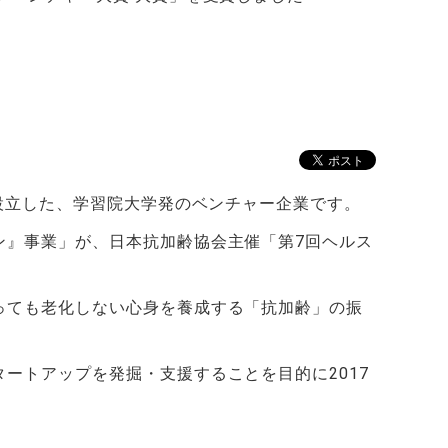
設立した、学習院大学発のベンチャー企業です。
』事業」が、日本抗加齢協会主催「第7回ヘルス
っても老化しない心身を養成する「抗加齢」の振
トアップを発掘・支援することを目的に2017