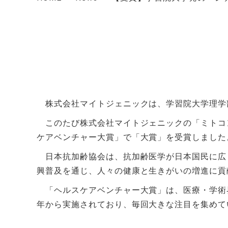
株式会社マイトジェニックは、学習院大学理学部
このたび株式会社マイトジェニックの「ミトコ
ケアベンチャー大賞」で「大賞」を受賞しました
日本抗加齢協会は、抗加齢医学が日本国民に広
興普及を通じ、人々の健康と生きがいの増進に貢
「ヘルスケアベンチャー大賞」は、医療・学術界
年から実施されており、毎回大きな注目を集めて