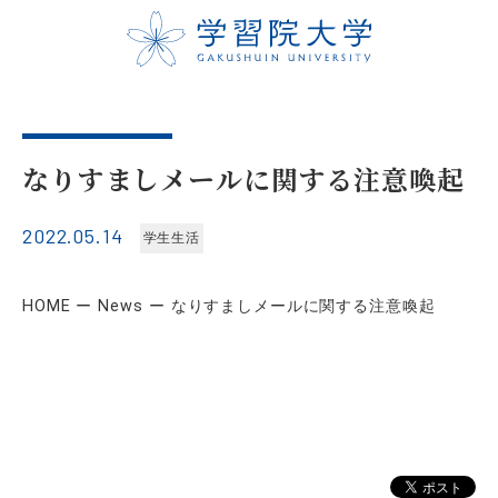
なりすましメールに関する注意喚起
2022.05.14
学生生活
HOME
News
なりすましメールに関する注意喚起