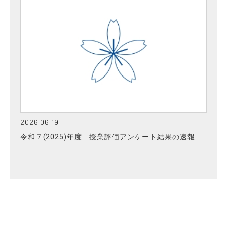
2026.06.19
令和７(2025)年度 授業評価アンケート結果の速報