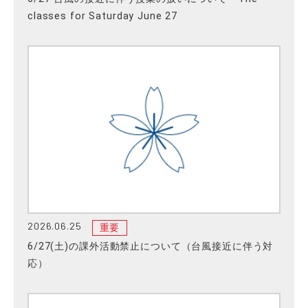
classes for Saturday June 27
2026.06.25
重要
6/27(土)の課外活動禁止について（台風接近に伴う対
応）