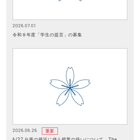
2026.07.01
令和８年度「学生の提言」の募集
2026.06.26
重要
6/27 台風の接近に伴う授業の扱いについて The