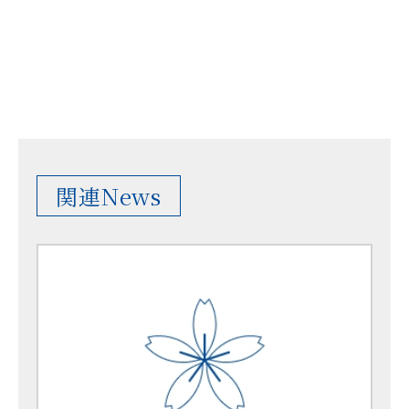
関連News