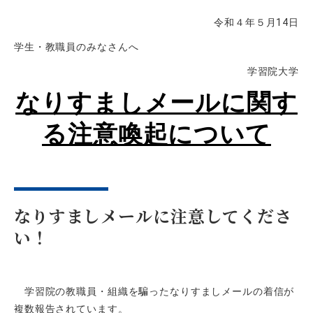
令和４年５月14日
学生・教職員のみなさんへ
学習院大学
なりすましメールに関す
る注意喚起について
なりすましメールに注意してくださ
い！
学習院の教職員・組織を騙ったなりすましメールの着信が
複数報告されています。