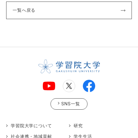
一覧へ戻る
SNS一覧
学習院大学について
研究
社会連携・地域貢献
学生生活