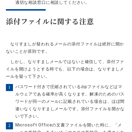
適切な相談窓口に相談してください。
添付ファイルに関する注意
なりすましが疑われるメールの添付ファイルは絶対に開か
ないことが原則です。
しかし、なりすましメールではないと確信して、添付ファ
イルを開けようとする時でも、以下の場合は、なりすましメ
ールを疑って下さい。
パスワード付きで圧縮されているzipファイルなどはマ
ルウェアである確率が高くなります。解凍のためのパス
ワードが同一のメールに記載されている場合は、ほぼ間
違いなくなりすましメールです。添付ファイルを開かな
いで下さい。
Microsoft Officeの文書ファイルを開いた時に、「メ