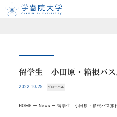
留学生 小田原・箱根バス
2022.10.28
グローバル
HOME
News
留学生 小田原・箱根バス旅