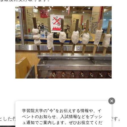
学習院大学の"今"をお伝えする情報や、イ
ベントのお知らせ、入試情報などをプッシ
とした佇まいに、まるで江戸時代に迷いこんだようです。
ュ通知でご案内します。ぜひお役立てくだ