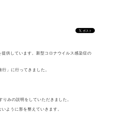
を提供しています。新型コロナウイルス感染症の
旅行」に行ってきました。
すりみの説明をしていただきました。
ないように形を整えていきます。