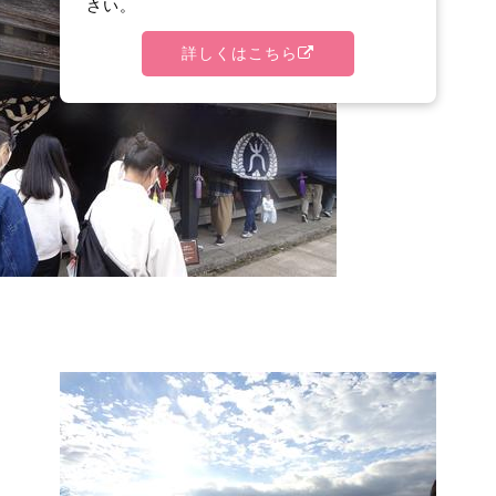
さい。
詳しくはこちら