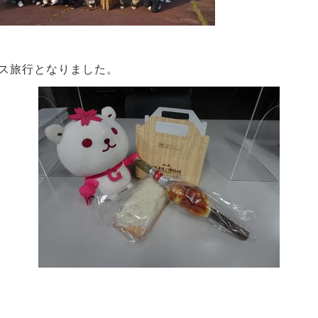
ス旅行となりました。