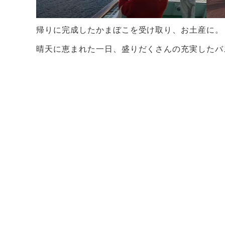
帰りに完成したかまぼこを受け取り、お土産に。
晴天に恵まれた一日、盛りだくさんの充実したバ