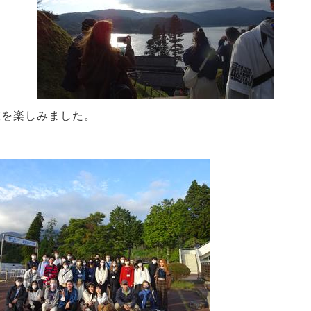
旅を楽しみました。