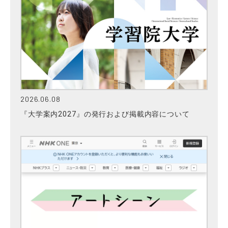
2026.06.08
『大学案内2027』の発行および掲載内容について