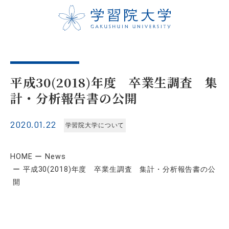
平成30(2018)年度 卒業生調査 集
計・分析報告書の公開
2020.01.22
学習院大学について
HOME
News
平成30(2018)年度 卒業生調査 集計・分析報告書の公
開