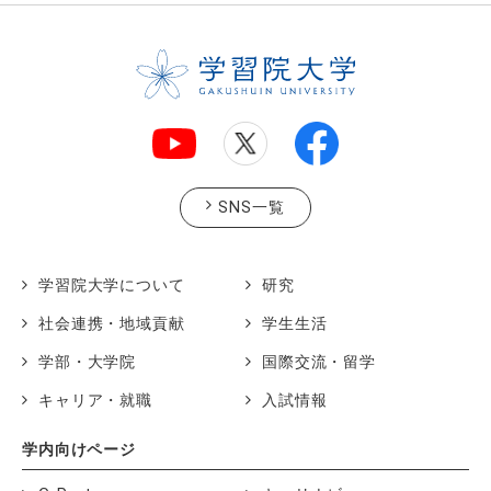
SNS一覧
学習院大学について
研究
社会連携・地域貢献
学生生活
学部・大学院
国際交流・留学
キャリア・就職
入試情報
学内向けページ