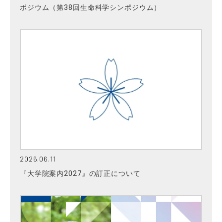
ポジウム（第38回生命科学シンポジウム）
2026.06.11
『大学院案内2027』の訂正について