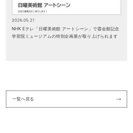
2026.05.21
NHK Eテレ「日曜美術館 アートシーン」で霞会館記念
学習院ミュージアムの特別企画展が取り上げられます
一覧へ戻る