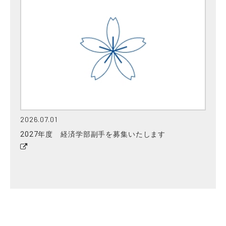
2026.07.01
2027年度 経済学部副手を募集いたします