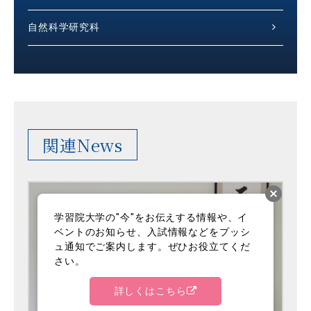
自然科学研究科
関連News
学習院大学の"今"をお伝えする情報や、イ
ベントのお知らせ、入試情報などをプッシ
ュ通知でご案内します。ぜひお役立てくだ
さい。
詳しくはこちら