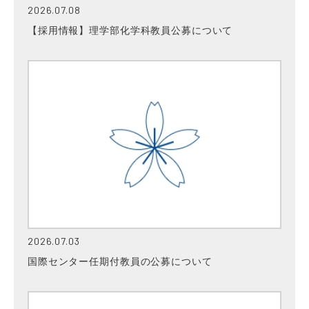
2026.07.08
【採用情報】理学部化学科教員公募について
2026.07.03
国際センター任期付教員の公募について