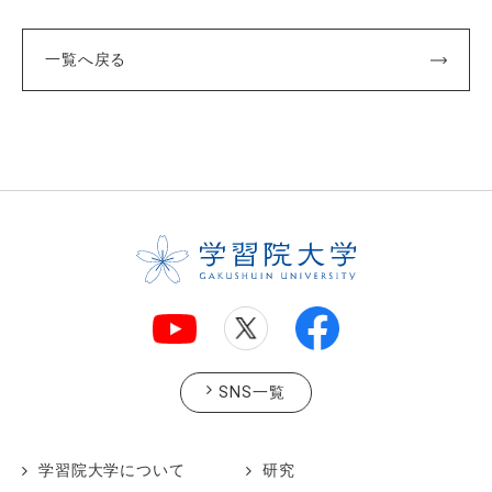
一覧へ戻る
SNS一覧
学習院大学について
研究