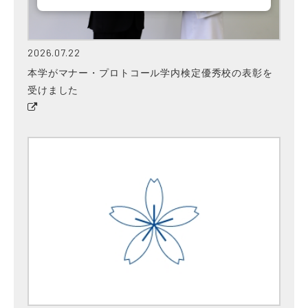
2026.07.22
本学がマナー・プロトコール学内検定優秀校の表彰を
受けました