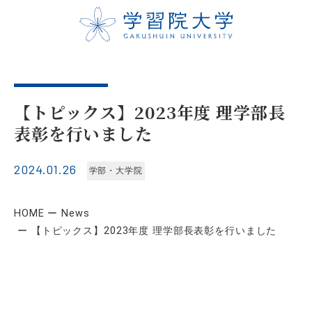
【トピックス】2023年度 理学部長
表彰を行いました
2024.01.26
学部・大学院
HOME
News
【トピックス】2023年度 理学部長表彰を行いました