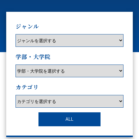
ジャンル
学部・大学院
カテゴリ
ALL