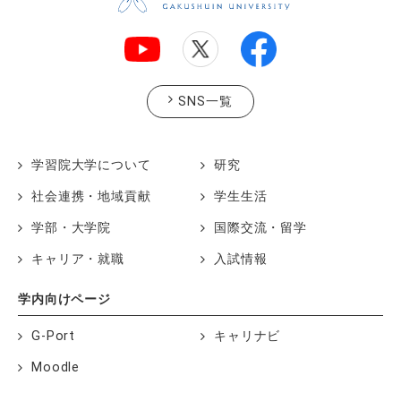
SNS一覧
学習院大学について
研究
社会連携・地域貢献
学生生活
学部・大学院
国際交流・留学
キャリア・就職
入試情報
学内向けページ
G-Port
キャリナビ
Moodle