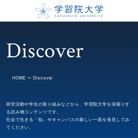
Discover
HOME
Discover
研究活動や学生の取り組みなどから、学習院大学を深掘りす
る読み物コンテンツです。
社会で生きる「知」やキャンパスの新しい一面を発見してみ
てください。