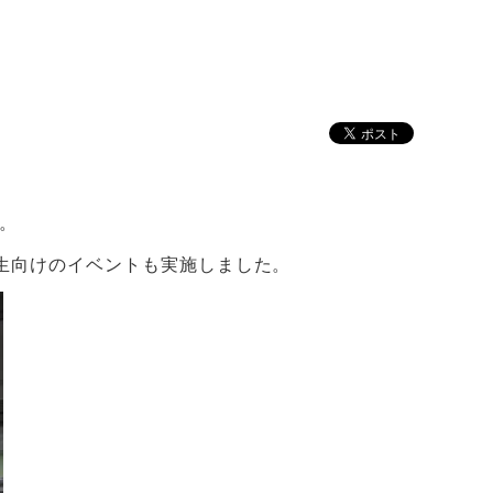
。
生向けのイベントも実施しました。