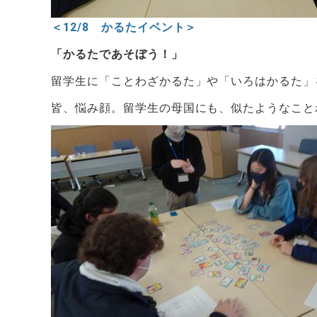
＜12/8 かるたイベント＞
「かるたであそぼう！」
留学生に「ことわざかるた」や「いろはかるた」
皆、悩み顔。留学生の母国にも、似たようなこと