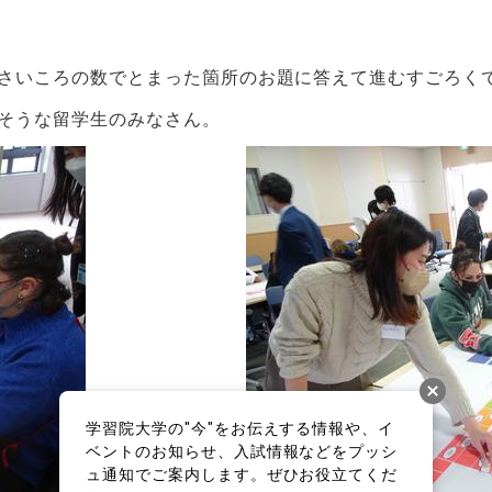
さいころの数でとまった箇所のお題に答えて進むすごろく
そうな留学生のみなさん。
学習院大学の"今"をお伝えする情報や、イ
ベントのお知らせ、入試情報などをプッシ
ュ通知でご案内します。ぜひお役立てくだ