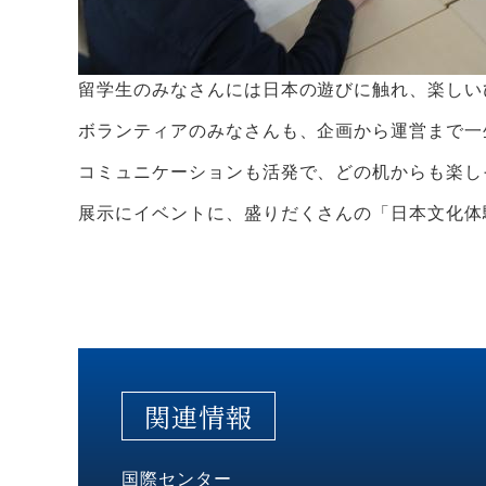
留学生のみなさんには日本の遊びに触れ、楽しい
ボランティアのみなさんも、企画から運営まで一
コミュニケーションも活発で、どの机からも楽し
展示にイベントに、盛りだくさんの「日本文化体
関連情報
国際センター