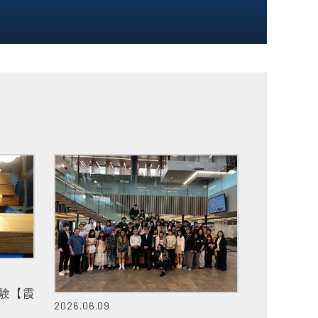
験【霞
2026.06.09