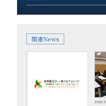
関連News
2026.0