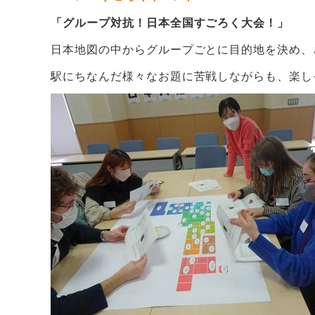
「グループ対抗！日本全国すごろく大会！」
日本地図の中からグループごとに目的地を決め、
駅にちなんだ様々なお題に苦戦しながらも、楽し