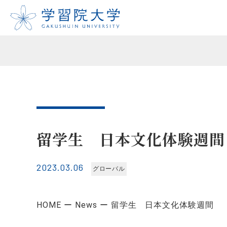
留学生 日本文化体験週間
2023.03.06
グローバル
HOME
News
留学生 日本文化体験週間