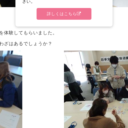
さい。
詳しくはこちら
を体験してもらいました。
わざはあるでしょうか？