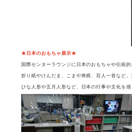
★日本のおもちゃ展示★
国際センターラウンジに日本のおもちゃや伝統的
折り紙やけんだま、こまや将棋、百人一首など。
ひな人形や五月人形など、日本の行事や文化を感