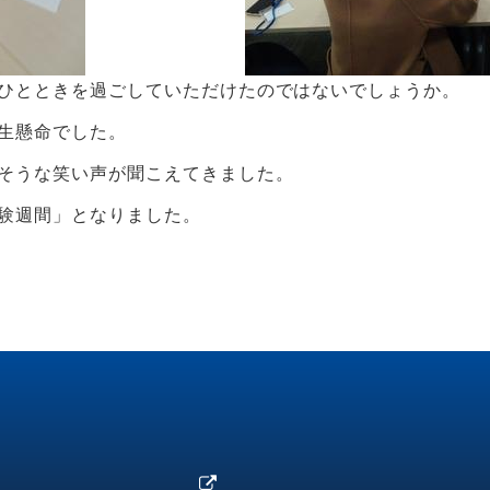
ひとときを過ごしていただけたのではないでしょうか。
生懸命でした。
そうな笑い声が聞こえてきました。
験週間」となりました。