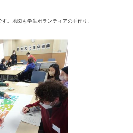
です。地図も学生ボランティアの手作り。