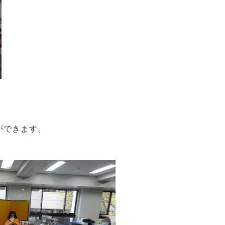
ができます。