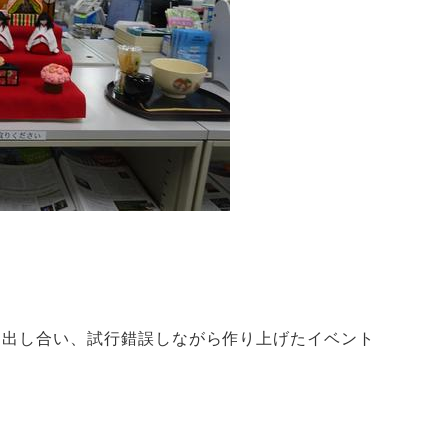
を出し合い、試行錯誤しながら作り上げたイベント