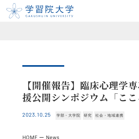
【開催報告】臨床心理学専
援公開シンポジウム「ここ
2023.10.25
学部・大学院
研究
社会・地域連携
HOME
News