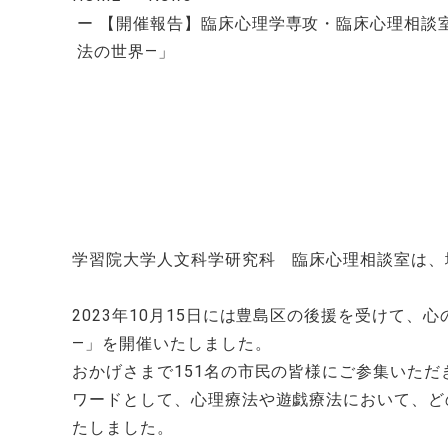
【開催報告】臨床心理学専攻・臨床心理相談
法の世界―」
学習院大学人文科学研究科 臨床心理相談室は、
2023年10月15日には豊島区の後援を受けて
―」を開催いたしました。
おかげさまで151名の市民の皆様にご参集いた
ワードとして、心理療法や遊戯療法において、ど
たしました。