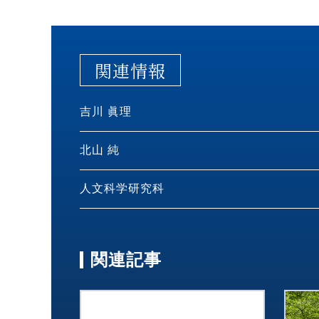
関連情報
吉川 眞理
北山 純
人文科学研究科
関連記事