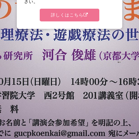
さい。
詳しくはこちら