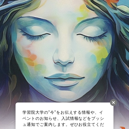
学習院大学の"今"をお伝えする情報や、イ
ベントのお知らせ、入試情報などをプッシ
ュ通知でご案内します。ぜひお役立てくだ