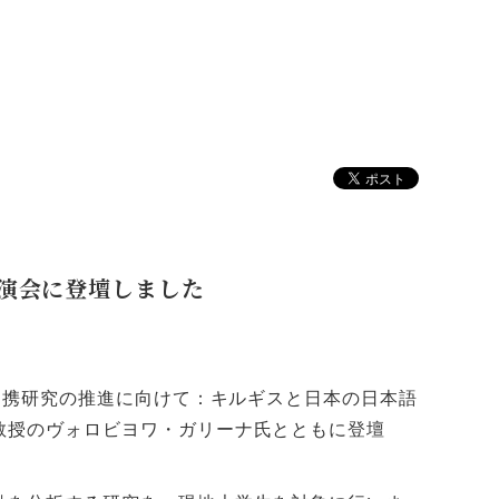
演会に登壇しました
連携研究の推進に向けて：キルギスと日本の日本語
教授のヴォロビヨワ・ガリーナ氏とともに登壇