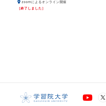
zoomによるオンライン開催
［終了しました］