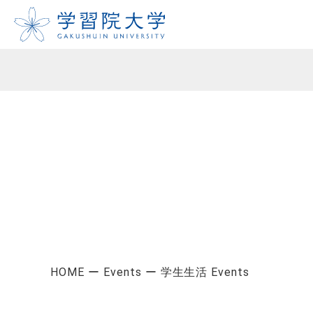
HOME
Events
学生生活 Events