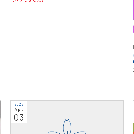
2025
Apr.
03