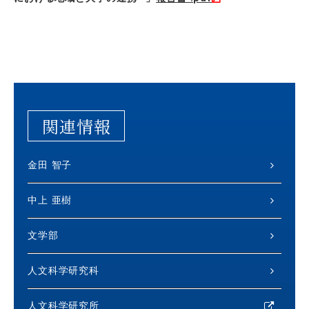
関連情報
金田 智子
中上 亜樹
文学部
人文科学研究科
人文科学研究所