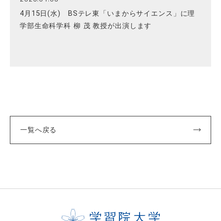
4月15日(水) BSテレ東「いまからサイエンス」に理
学部生命科学科 柳 茂 教授が出演します
一覧へ戻る