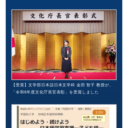
【受賞】文学部日本語日本文学科 金田 智子 教授が、
「令和6年度文化庁長官表彰」を受賞しました