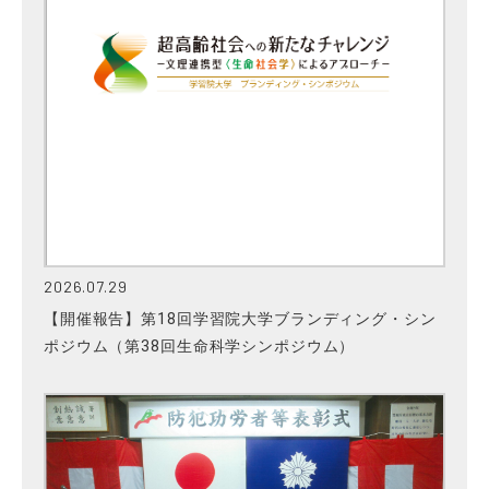
2026.07.29
【開催報告】第18回学習院大学ブランディング・シン
ポジウム（第38回生命科学シンポジウム）