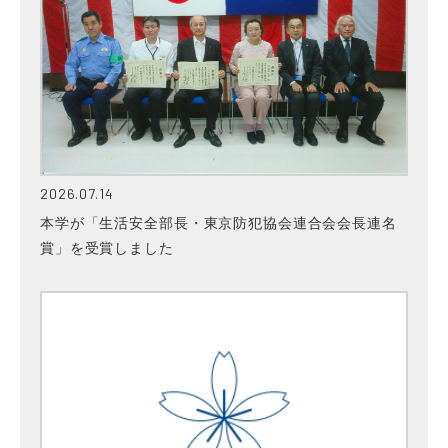
2026.07.14
本学が「生活安全部長・東京防犯協会連合会会長連名
賞」を受賞しました