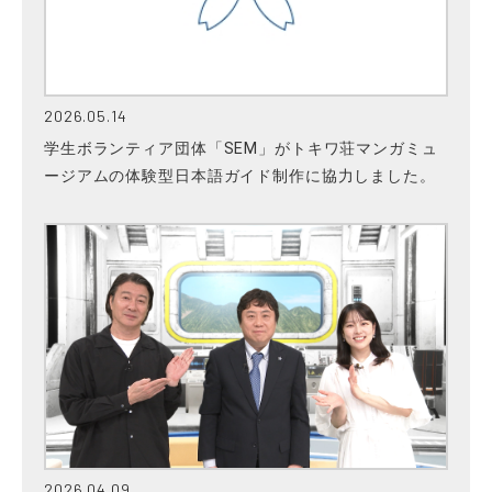
2026.05.14
学生ボランティア団体「SEM」がトキワ荘マンガミュ
ージアムの体験型日本語ガイド制作に協力しました。
2026.04.09