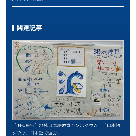
関連記事
【開催報告】地域日本語教育シンポジウム 「日本語
を学ぶ、日本語で遊ぶ」