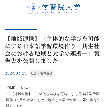
【地域連携】「主体的な学びを可能
にする日本語学習環境作り―共生社
会における地域と大学の連携―」報
告書を公開しました
2023.03.29
社会・地域連携
HOME
News
【地域連携】「主体的な学びを可能にする日本語学習環
境作り―共生社会における地域と大学の連携―」報告書を公
開しました