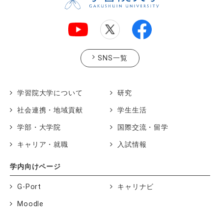
SNS一覧
学習院大学について
研究
社会連携・地域貢献
学生生活
学部・大学院
国際交流・留学
キャリア・就職
入試情報
学内向けページ
G-Port
キャリナビ
Moodle