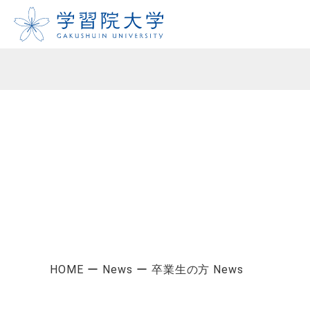
HOME
News
卒業生の方 News