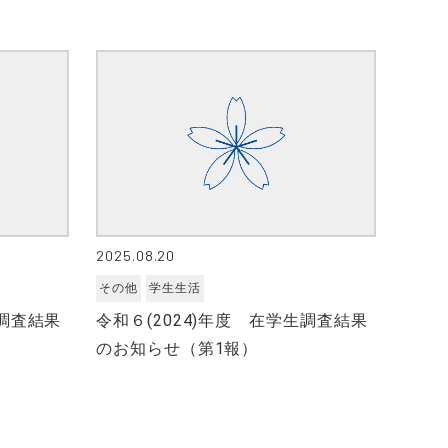
2025.08.20
その他
学生生活
生調査結果
令和６(2024)年度 在学生調査結果
のお知らせ（第1報）