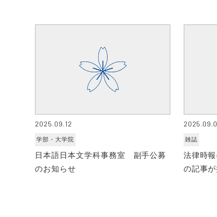
2025.09.12
2025.09.0
学部・大学院
雑誌
日本語日本文学科事務室 副手公募
法律時報
のお知らせ
の記事が