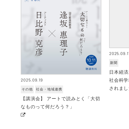
2025.09.1
新聞
日本経済
社会科学
2025.09.19
されまし
その他
社会・地域連携
【講演会】 アートで読みとく「大切
なものって何だろう？」