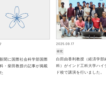
2025.09.17
7
研究
白田由香利教授（経済学部
新聞に国際社会科学部国際
科）がインド工科大学ハイ
科・柴田教授の記事が掲載
ド校で講演を行いました。
た