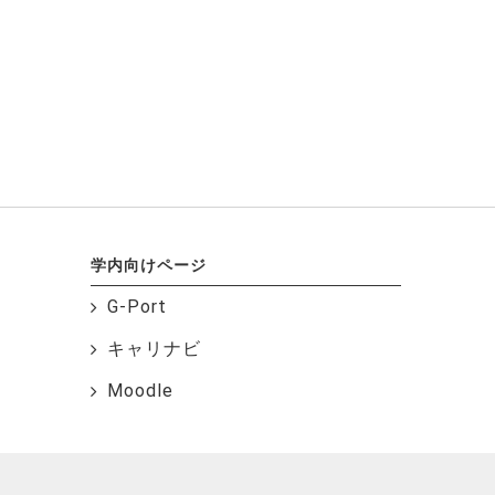
学内向けページ
G-Port
キャリナビ
Moodle