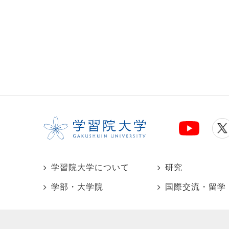
学習院大学について
研究
学部・大学院
国際交流・留学