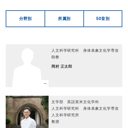
分野別
所属別
50音別
人文科学研究科 身体表象文化学専攻
助教
岡村 正太郎
文学部 英語英米文化学科
人文科学研究科 身体表象文化学専攻
人文科学研究所
教授