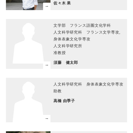
佐々木 果
文学部 フランス語圏文化学科
人文科学研究科 フランス文学専攻,
身体表象文化学専攻
人文科学研究所
准教授
須藤 健太郎
人文科学研究科 身体表象文化学専攻
助教
高橋 由季子