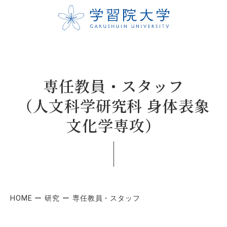
専任教員・スタッフ
（人文科学研究科 身体表象
文化学専攻）
HOME
研究
専任教員・スタッフ