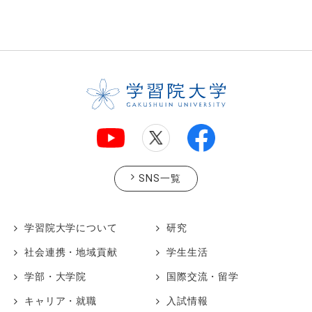
SNS一覧
学習院大学について
研究
社会連携・地域貢献
学生生活
学部・大学院
国際交流・留学
キャリア・就職
入試情報