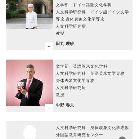
文学部 ドイツ語圏文化学科
人文科学研究科 ドイツ語ドイツ文学
専攻,身体表象文化学専攻
人文科学研究所
教授
田丸 理砂
文学部 英語英米文化学科
人文科学研究科 英語英米文学専攻,
身体表象文化学専攻
人文科学研究所
教授
中野 春夫
人文科学研究科 身体表象文化学専攻
外国語教育研究センター