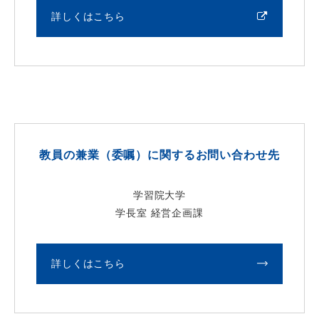
詳しくはこちら
教員の兼業（委嘱）に関するお問い合わせ先
学習院大学
学長室 経営企画課
詳しくはこちら