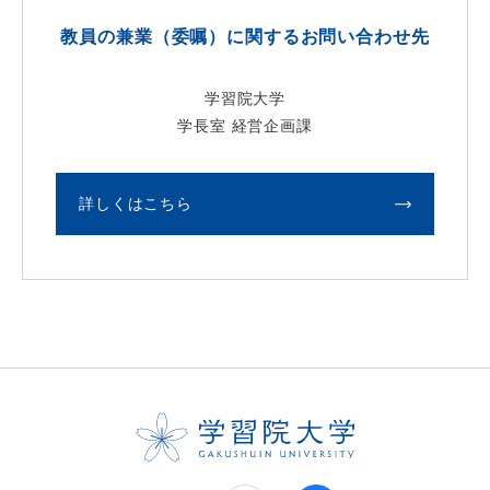
教員の兼業（委嘱）に関するお問い合わせ先
学習院大学
学長室 経営企画課
詳しくはこちら