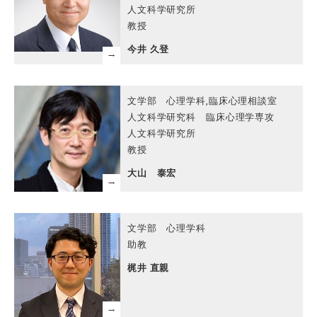
人文科学研究所
教授
今井 久登
文学部 心理学科,臨床心理相談室
人文科学研究科 臨床心理学専攻
人文科学研究所
教授
大山 泰宏
文学部 心理学科
助教
梶井 直親