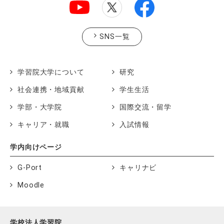
SNS一覧
学習院大学について
研究
社会連携・地域貢献
学生生活
学部・大学院
国際交流・留学
キャリア・就職
入試情報
学内向けページ
G-Port
キャリナビ
Moodle
学校法人学習院