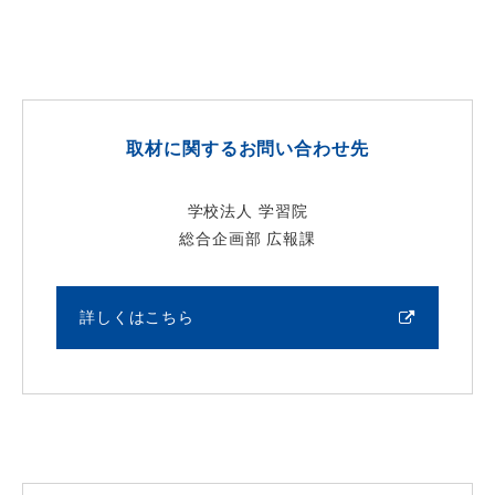
取材に関するお問い合わせ先
学校法人 学習院
総合企画部 広報課
詳しくはこちら