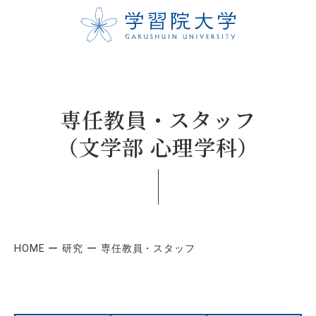
専任教員・スタッフ
（文学部 心理学科）
HOME
研究
専任教員・スタッフ