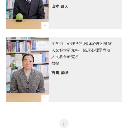
山本 政人
文学部 心理学科,臨床心理相談室
人文科学研究科 臨床心理学専攻
人文科学研究所
教授
吉川 眞理
1