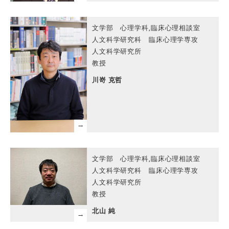
文学部 心理学科,臨床心理相談室
人文科学研究科 臨床心理学専攻
人文科学研究所
教授
川嵜 克哲
文学部 心理学科,臨床心理相談室
人文科学研究科 臨床心理学専攻
人文科学研究所
教授
北山 純