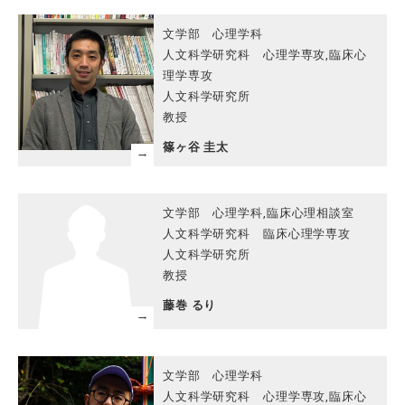
文学部 心理学科
人文科学研究科 心理学専攻,臨床心
理学専攻
人文科学研究所
教授
篠ヶ谷 圭太
文学部 心理学科,臨床心理相談室
人文科学研究科 臨床心理学専攻
人文科学研究所
教授
藤巻 るり
文学部 心理学科
人文科学研究科 心理学専攻,臨床心