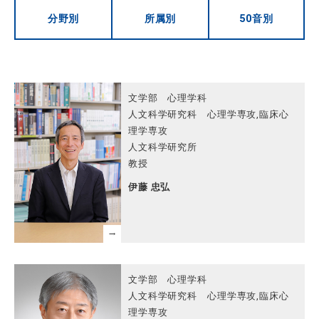
分野別
所属別
50音別
文学部 心理学科
人文科学研究科 心理学専攻,臨床心
理学専攻
人文科学研究所
教授
伊藤 忠弘
文学部 心理学科
人文科学研究科 心理学専攻,臨床心
理学専攻