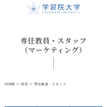
専任教員・スタッフ
（マーケティング）
HOME
研究
専任教員・スタッフ