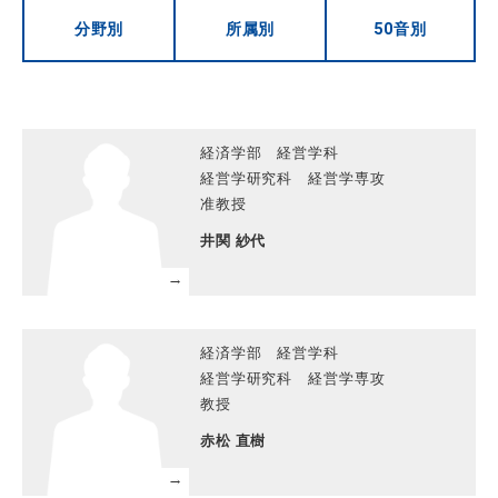
分野別
所属別
50音別
経済学部 経営学科
経営学研究科 経営学専攻
准教授
井関 紗代
経済学部 経営学科
経営学研究科 経営学専攻
教授
赤松 直樹