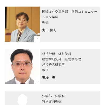
国際文化交流学部 国際コミュニケー
ション学科
教授
丸山 信人
経済学部 経営学科
経営学研究科 経営学専攻
経済経営研究所
教授
萱場 豊
法学部 法学科
特別客員教授