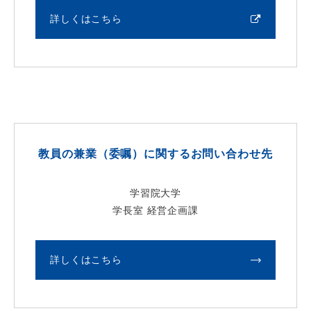
詳しくはこちら
教員の兼業（委嘱）に関するお問い合わせ先
学習院大学
学長室 経営企画課
詳しくはこちら