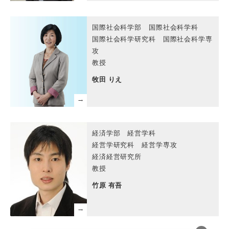
国際社会科学部 国際社会科学科
国際社会科学研究科 国際社会科学専
攻
教授
牧田 りえ
経済学部 経営学科
経営学研究科 経営学専攻
経済経営研究所
教授
竹原 有吾