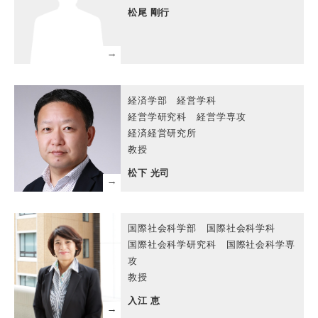
松尾 剛行
経済学部 経営学科
経営学研究科 経営学専攻
経済経営研究所
教授
松下 光司
国際社会科学部 国際社会科学科
国際社会科学研究科 国際社会科学専
攻
教授
入江 恵