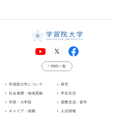
SNS一覧
学習院大学について
研究
社会連携・地域貢献
学生生活
学部・大学院
国際交流・留学
キャリア・就職
入試情報