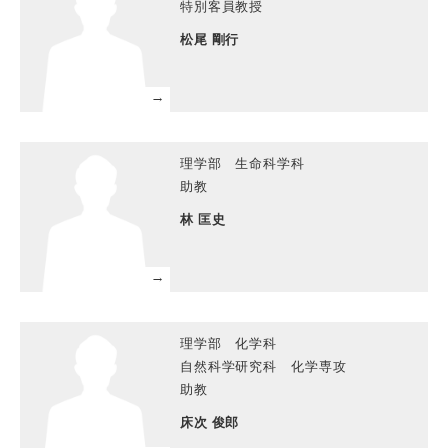
特別客員教授
松尾 剛行
理学部 生命科学科
助教
林 匡史
理学部 化学科
自然科学研究科 化学専攻
助教
床次 俊郎