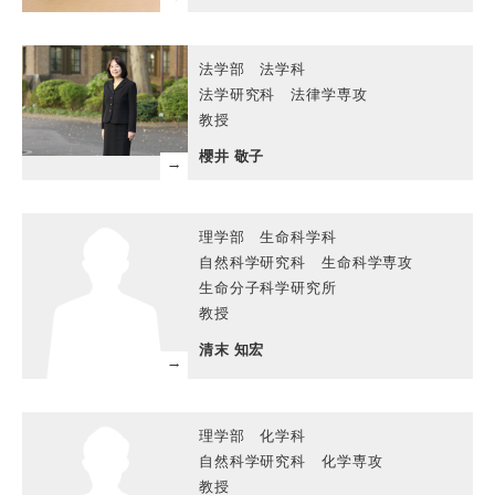
法学部 法学科
法学研究科 法律学専攻
教授
櫻井 敬子
理学部 生命科学科
自然科学研究科 生命科学専攻
生命分子科学研究所
教授
清末 知宏
理学部 化学科
自然科学研究科 化学専攻
教授