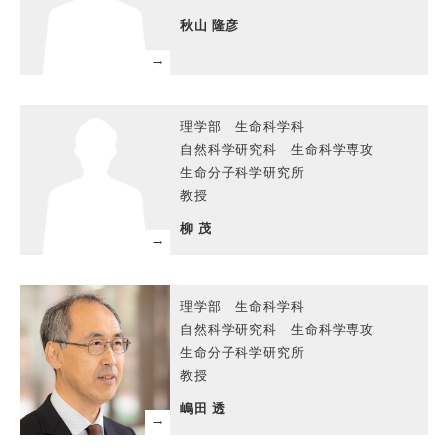
秋山 隆彦
理学部 生命科学科
自然科学研究科 生命科学専攻
生命分子科学研究所
教授
柳 茂
理学部 生命科学科
自然科学研究科 生命科学専攻
生命分子科学研究所
教授
嶋田 透