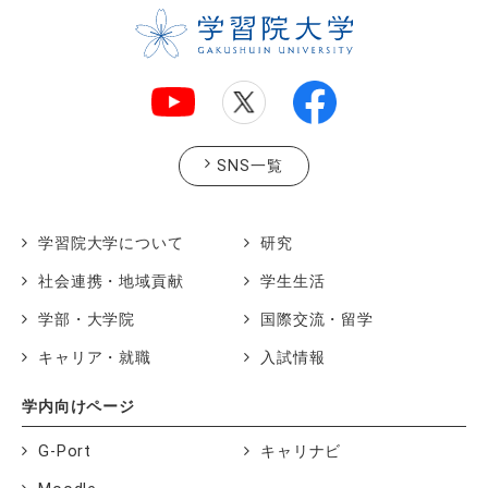
SNS一覧
学習院大学について
研究
社会連携・地域貢献
学生生活
学部・大学院
国際交流・留学
キャリア・就職
入試情報
学内向けページ
G-Port
キャリナビ