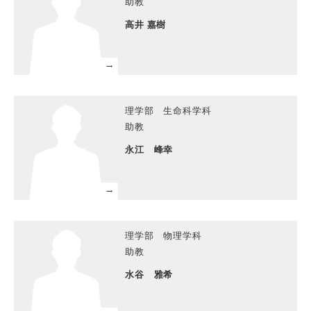
助教
高井 嘉樹
理学部 生命科学科
助教
永江 峰幸
理学部 物理学科
助教
水谷 雅希