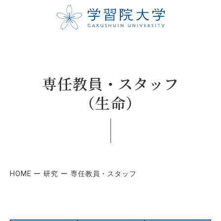
専任教員・スタッフ
（生命）
HOME
研究
専任教員・スタッフ