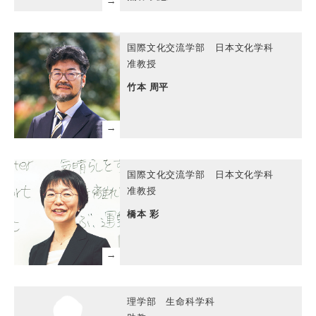
国際文化交流学部 日本文化学科
准教授
竹本 周平
国際文化交流学部 日本文化学科
准教授
橋本 彩
理学部 生命科学科