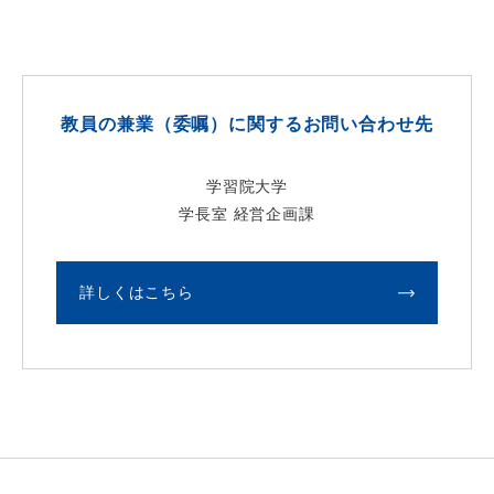
教員の兼業（委嘱）に関するお問い合わせ先
学習院大学
学長室 経営企画課
詳しくはこちら