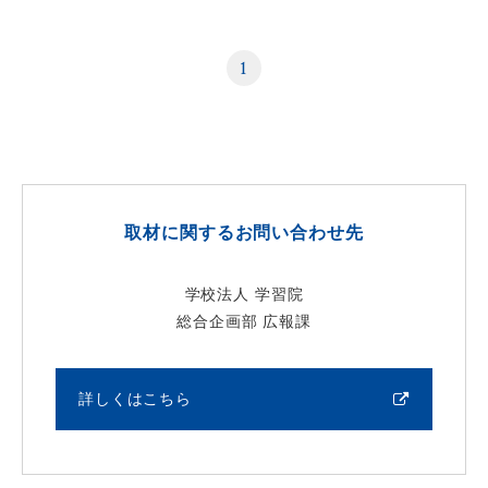
1
取材に関するお問い合わせ先
学校法人 学習院
総合企画部 広報課
詳しくはこちら