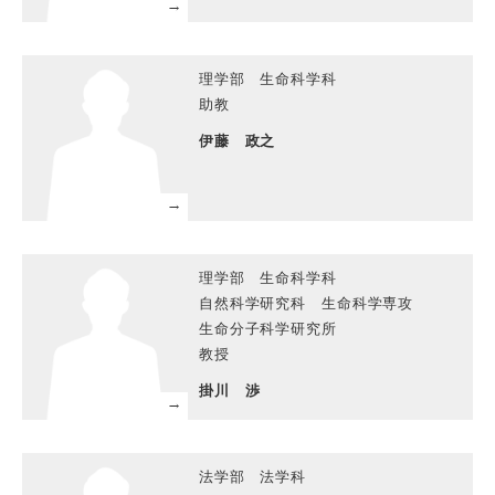
理学部 生命科学科
助教
伊藤 政之
理学部 生命科学科
自然科学研究科 生命科学専攻
生命分子科学研究所
教授
掛川 渉
法学部 法学科