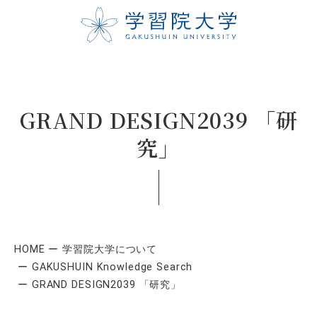
GRAND DESIGN2039 「研
究」
HOME
学習院大学について
GAKUSHUIN Knowledge Search
GRAND DESIGN2039 「研究」