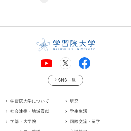
SNS一覧
学習院大学について
研究
社会連携・地域貢献
学生生活
学部・大学院
国際交流・留学