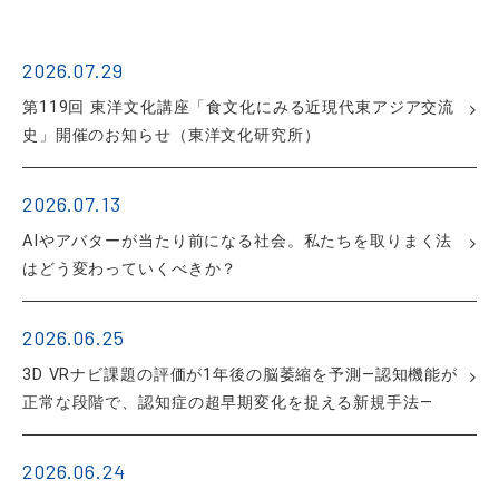
2026.07.29
第119回 東洋文化講座「食文化にみる近現代東アジア交流
史」開催のお知らせ（東洋文化研究所）
2026.07.13
AIやアバターが当たり前になる社会。私たちを取りまく法
はどう変わっていくべきか？
2026.06.25
3D VRナビ課題の評価が1年後の脳萎縮を予測―認知機能が
正常な段階で、認知症の超早期変化を捉える新規手法―
2026.06.24