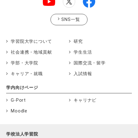
SNS一覧
学習院大学について
研究
社会連携・地域貢献
学生生活
学部・大学院
国際交流・留学
キャリア・就職
入試情報
学内向けページ
G-Port
キャリナビ
Moodle
学校法人学習院