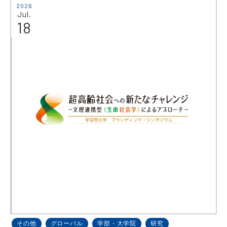
2026
Jul.
18
その他
グローバル
学部・大学院
研究