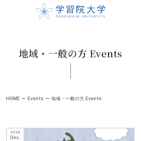
地域・一般の方 Events
HOME
Events
地域・一般の方 Events
2026
Dec.