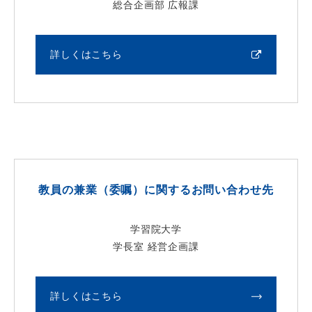
総合企画部 広報課
詳しくはこちら
教員の兼業（委嘱）に関するお問い合わせ先
学習院大学
学長室 経営企画課
詳しくはこちら