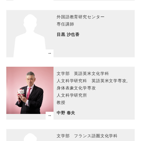
外国語教育研究センター
専任講師
目黒 沙也香
文学部 英語英米文化学科
人文科学研究科 英語英米文学専攻,
身体表象文化学専攻
人文科学研究所
教授
中野 春夫
文学部 フランス語圏文化学科