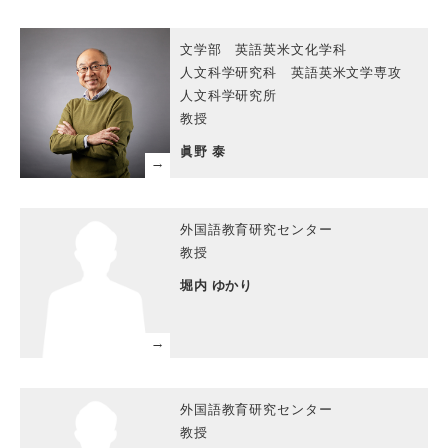
文学部 英語英米文化学科
人文科学研究科 英語英米文学専攻
人文科学研究所
教授
眞野 泰
外国語教育研究センター
教授
堀内 ゆかり
外国語教育研究センター
教授