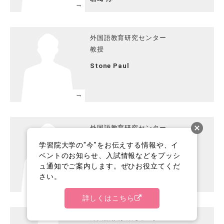
外国語教育研究センター
教授
Stone Paul
外国語教育研究センター
教授
学習院大学の"今"をお伝えする情報や、イ
ベントのお知らせ、入試情報などをプッシ
熊井 信弘
ュ通知でご案内します。ぜひお役立てくだ
さい。
詳しくはこちら
外国語教育研究センター