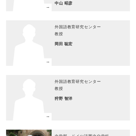
中山 昭彦
外国語教育研究センター
教授
岡田 聡宏
外国語教育研究センター
教授
狩野 智洋