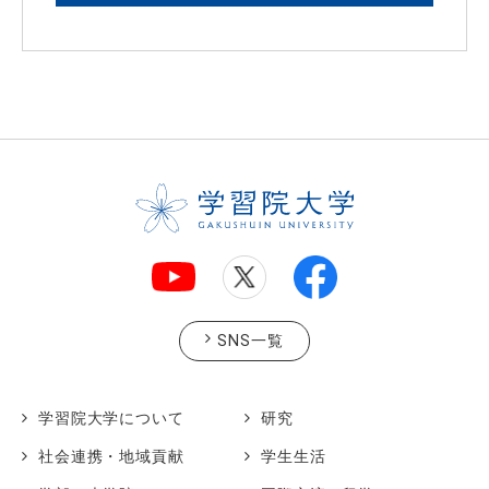
SNS一覧
学習院大学について
研究
社会連携・地域貢献
学生生活