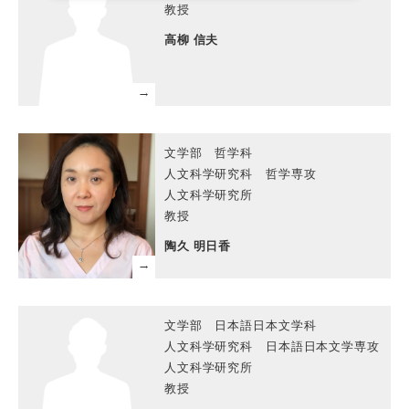
教授
高柳 信夫
文学部 哲学科
人文科学研究科 哲学専攻
人文科学研究所
教授
陶久 明日香
文学部 日本語日本文学科
人文科学研究科 日本語日本文学専攻
人文科学研究所
教授