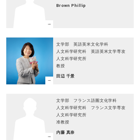
Brown Phillip
文学部 英語英米文化学科
人文科学研究科 英語英米文学専攻
人文科学研究所
教授
田辺 千景
文学部 フランス語圏文化学科
人文科学研究科 フランス文学専攻
人文科学研究所
准教授
内藤 真奈