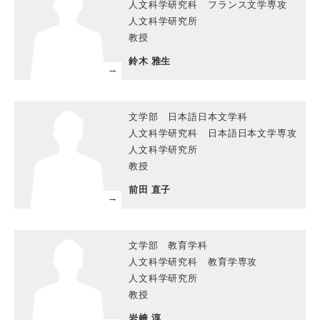
人文科学研究科 フランス文学専攻
人文科学研究所
教授
鈴木 雅生
文学部 日本語日本文学科
人文科学研究科 日本語日本文学専攻
人文科学研究所
教授
前田 直子
文学部 教育学科
人文科学研究科 教育学専攻
人文科学研究所
教授
岩﨑 淳