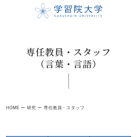
専任教員・スタッフ
（言葉・言語）
HOME
研究
専任教員・スタッフ