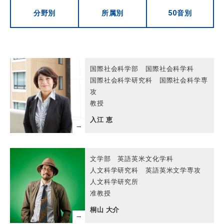
分野別
所属別
50音別
国際社会科学部 国際社会科学科
国際社会科学研究科 国際社会科学専
攻
教授
入江 恵
文学部 英語英米文化学科
人文科学研究科 英語英米文学専攻
人文科学研究所
准教授
桐山 大介