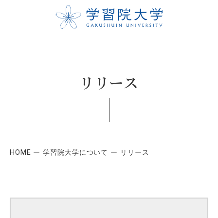
リリース
HOME
学習院大学について
リリース