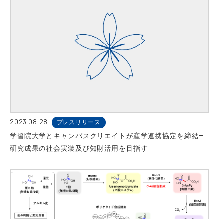
2023.08.28
プレスリリース
学習院大学とキャンパスクリエイトが産学連携協定を締結―
研究成果の社会実装及び知財活用を目指す