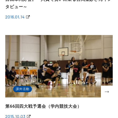
タビュー～
2016.01.14
課外活動
第66回四大戦予選会（学内競技大会）
2015.10.03