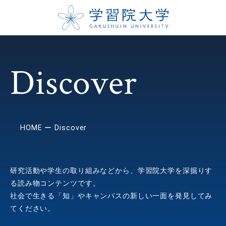
Discover
HOME
Discover
研究活動や学生の取り組みなどから、学習院大学を深掘りす
る読み物コンテンツです。
社会で生きる「知」やキャンパスの新しい一面を発見してみ
てください。