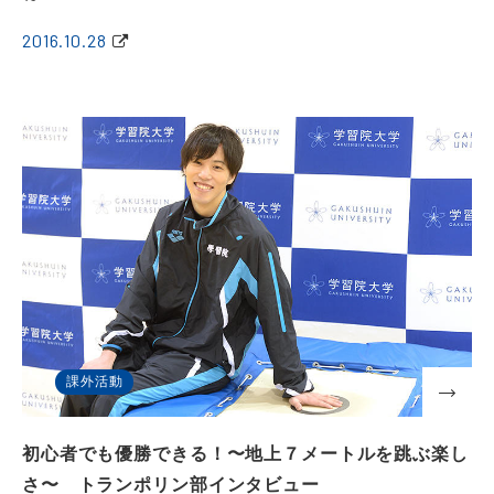
2016.10.28
課外活動
初心者でも優勝できる！〜地上７メートルを跳ぶ楽し
さ〜 トランポリン部インタビュー