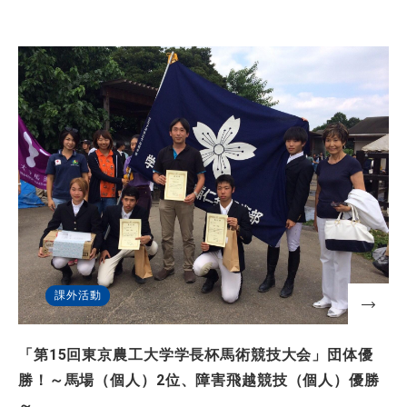
課外活動
「第15回東京農工大学学長杯馬術競技大会」団体優
勝！～馬場（個人）2位、障害飛越競技（個人）優勝
～