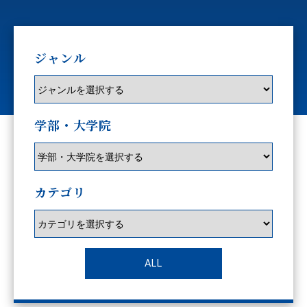
ジャンル
学部・大学院
カテゴリ
ALL