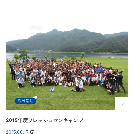
課外活動
2015年度フレッシュマンキャンプ
2015.06.17