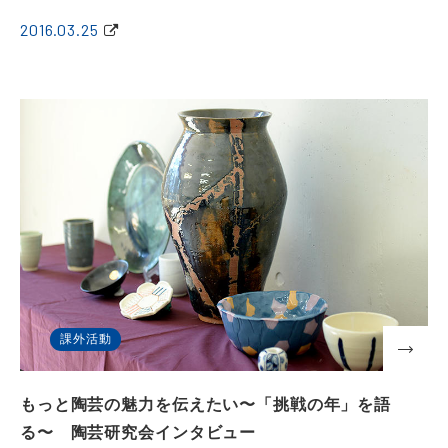
2016.03.25
課外活動
もっと陶芸の魅力を伝えたい〜「挑戦の年」を語
る〜 陶芸研究会インタビュー