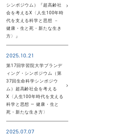
シンポジウム）『超高齢社
会を考えるⅩ〈人生100年時
代を支える科学と思想 －
健康・生と死・新たな生き
方〉』
2025.10.21
第17回学習院大学ブランデ
ィング・シンポジウム（第
37回生命科学シンポジウ
ム）超高齢社会を考える
Ⅹ〈人生100年時代を支える
科学と思想 ― 健康・生と
死・新たな生き方〉
2025.07.07