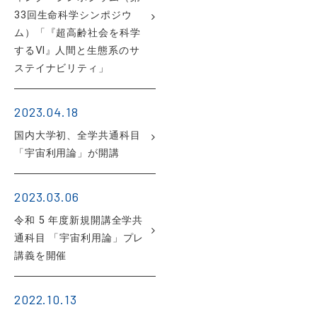
33回生命科学シンポジウ
ム）「『超高齢社会を科学
するⅥ』人間と生態系のサ
ステイナビリティ」
2023.04.18
国内大学初、全学共通科目
「宇宙利用論」が開講
2023.03.06
令和 5 年度新規開講全学共
通科目 「宇宙利用論」プレ
講義を開催
2022.10.13