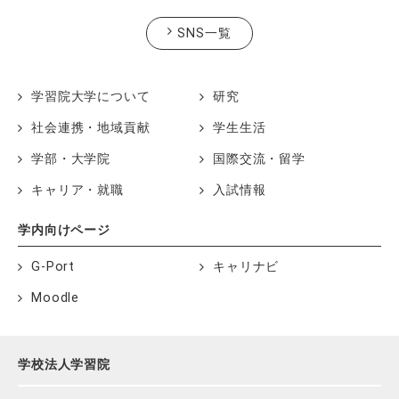
SNS一覧
学習院大学について
研究
社会連携・地域貢献
学生生活
学部・大学院
国際交流・留学
キャリア・就職
入試情報
学内向けページ
G-Port
キャリナビ
Moodle
学校法人学習院