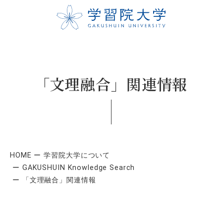
「文理融合」関連情報
HOME
学習院大学について
GAKUSHUIN Knowledge Search
「文理融合」関連情報