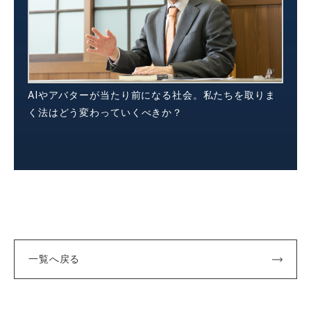
AIやアバターが当たり前になる社会。私たちを取りま
く法はどう変わっていくべきか？
一覧へ戻る