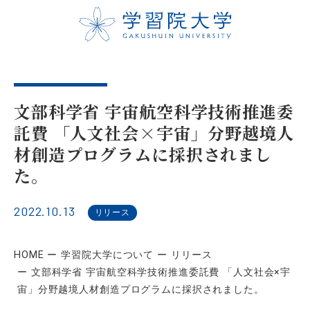
文部科学省 宇宙航空科学技術推進委
託費 「人文社会×宇宙」分野越境人
材創造プログラムに採択されまし
た。
2022.10.13
リリース
HOME
学習院大学について
リリース
文部科学省 宇宙航空科学技術推進委託費 「人文社会×宇
宙」分野越境人材創造プログラムに採択されました。