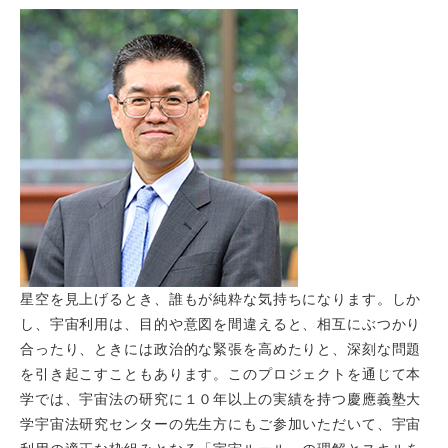
星空を見上げるとき、誰もが純粋な気持ちになります。しか
し、宇宙利用は、目的や意図を間違えると、相互にぶつかり
合ったり、ときには政治的な緊張を高めたりと、深刻な問題
を引き起こすこともあります。このプロジェクトを通じて本
学では、宇宙法の研究に１０年以上の実績を持つ慶應義塾大
学宇宙法研究センターの先生方にもご参加いただいて、宇宙