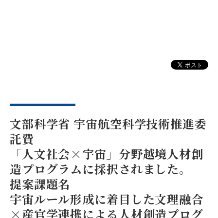
文部科学省 宇宙航空科学技術推進委
託費
「人文社会×宇宙」分野越境人材創
造プログラムに採択されました。
提案課題名
宇宙ルール形成に着目した文理融合
×産官学連携による人材創造プログ