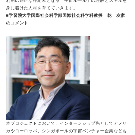
利用の適正な枠組みとなる「宇宙ルール」の理解とスキルを
身に着けた人材を育てていきます。
■学習院大学国際社会科学部国際社会科学科教授 乾 友彦
のコメント
本プロジェクトにおいて、インターンシップ先としてアメリ
カやヨーロッパ、シンガポールの宇宙ベンチャー企業なども