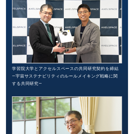
学習院大学とアクセルスペースの共同研究契約を締結
―宇宙サステナビリティのルールメイキング戦略に関
する共同研究―