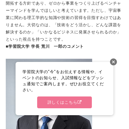
開拓する方針であり、ゼロから事業をつくり上げるベンチャ
ーマインドを学んでほしいと考えています。ただし、宇宙事
業に関わる理工学的な知識や技術の習得を目指すわけではあ
りません。大切なのは、「技術をどう活かし、どんな課題を
解決するのか」「いかなるビジネスに発展させられるのか」
といった視点を持つことです。
■学習院大学 学長 荒川 一郎のコメント
学習院大学の"今"をお伝えする情報や、イ
ベントのお知らせ、入試情報などをプッシ
ュ通知でご案内します。ぜひお役立てくだ
さい。
詳しくはこちら