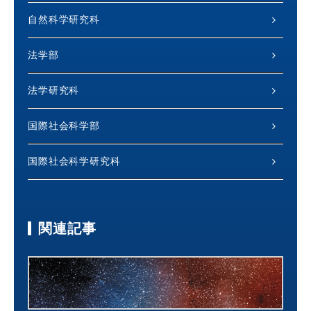
自然科学研究科
法学部
法学研究科
国際社会科学部
国際社会科学研究科
関連記事