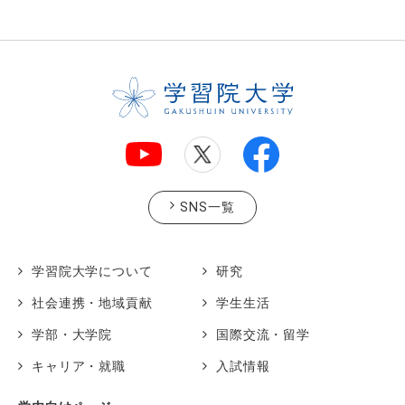
SNS一覧
学習院大学について
研究
社会連携・地域貢献
学生生活
学部・大学院
国際交流・留学
キャリア・就職
入試情報